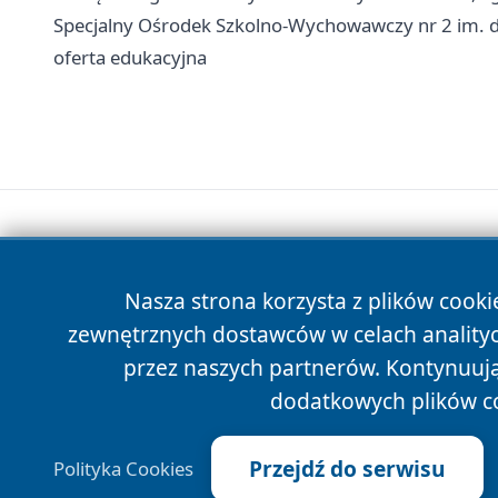
Specjalny Ośrodek Szkolno-Wychowawczy nr 2 im. dr
oferta edukacyjna
Nasza strona korzysta z plików cooki
zewnętrznych dostawców w celach anality
przez naszych partnerów. Kontynuując
dodatkowych plików c
Przejdź do serwisu
Polityka Cookies