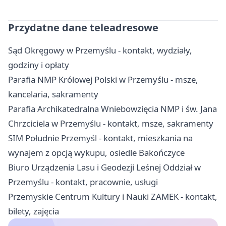
Przydatne dane teleadresowe
Sąd Okręgowy w Przemyślu - kontakt, wydziały,
godziny i opłaty
Parafia NMP Królowej Polski w Przemyślu - msze,
kancelaria, sakramenty
Parafia Archikatedralna Wniebowzięcia NMP i św. Jana
Chrzciciela w Przemyślu - kontakt, msze, sakramenty
SIM Południe Przemyśl - kontakt, mieszkania na
wynajem z opcją wykupu, osiedle Bakończyce
Biuro Urządzenia Lasu i Geodezji Leśnej Oddział w
Przemyślu - kontakt, pracownie, usługi
Przemyskie Centrum Kultury i Nauki ZAMEK - kontakt,
bilety, zajęcia