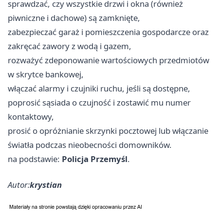
sprawdzać, czy wszystkie drzwi i okna (również
piwniczne i dachowe) są zamknięte,
zabezpieczać garaż i pomieszczenia gospodarcze oraz
zakręcać zawory z wodą i gazem,
rozważyć zdeponowanie wartościowych przedmiotów
w skrytce bankowej,
włączać alarmy i czujniki ruchu, jeśli są dostępne,
poprosić sąsiada o czujność i zostawić mu numer
kontaktowy,
prosić o opróżnianie skrzynki pocztowej lub włączanie
światła podczas nieobecności domowników.
na podstawie:
Policja Przemyśl
.
Autor:
krystian