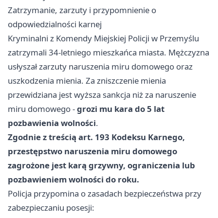
Zatrzymanie, zarzuty i przypomnienie o
odpowiedzialności karnej
Kryminalni z Komendy Miejskiej Policji w Przemyślu
zatrzymali 34-letniego mieszkańca miasta. Mężczyzna
usłyszał zarzuty naruszenia miru domowego oraz
uszkodzenia mienia. Za zniszczenie mienia
przewidziana jest wyższa sankcja niż za naruszenie
miru domowego -
grozi mu kara do 5 lat
pozbawienia wolności
.
Zgodnie z treścią art. 193 Kodeksu Karnego,
przestępstwo naruszenia miru domowego
zagrożone jest karą grzywny, ograniczenia lub
pozbawieniem wolności do roku.
Policja przypomina o zasadach bezpieczeństwa przy
zabezpieczaniu posesji: