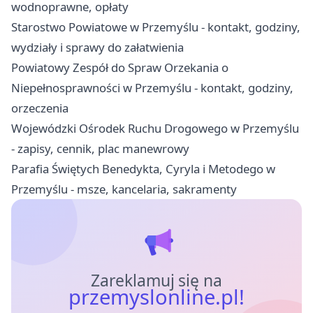
wodnoprawne, opłaty
Starostwo Powiatowe w Przemyślu - kontakt, godziny,
wydziały i sprawy do załatwienia
Powiatowy Zespół do Spraw Orzekania o
Niepełnosprawności w Przemyślu - kontakt, godziny,
orzeczenia
Wojewódzki Ośrodek Ruchu Drogowego w Przemyślu
- zapisy, cennik, plac manewrowy
Parafia Świętych Benedykta, Cyryla i Metodego w
Przemyślu - msze, kancelaria, sakramenty
Zareklamuj się na
przemyslonline.pl!