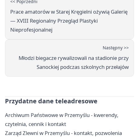
<< Poprzedni
Prace amatorów w Starej Kręgielni ożywią Galerię
— XVIII Regionalny Przegląd Plastyki
Nieprofesjonalnej
Następny >>
Młodzi biegacze rywalizowali na stadionie przy
Sanockiej podczas szkolnych przełajów
Przydatne dane teleadresowe
Archiwum Państwowe w Przemyślu - kwerendy,
czytelnia, cennik i kontakt
Zarząd Zlewni w Przemyślu - kontakt, pozwolenia