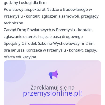
godziny i usługi dla firm
Powiatowy Inspektorat Nadzoru Budowlanego w
Przemyślu - kontakt, zgłoszenia samowoli, przeglądy
techniczne
Zarząd Dróg Powiatowych w Przemyślu - kontakt,
zgłaszanie usterek i zajęcie pasa drogowego
Specjalny Ośrodek Szkolno-Wychowawczy nr 2 im.
dra Janusza Korczaka w Przemyślu - kontakt, zapisy,
oferta edukacyjna
Zareklamuj się na
przemyslonline.pl!