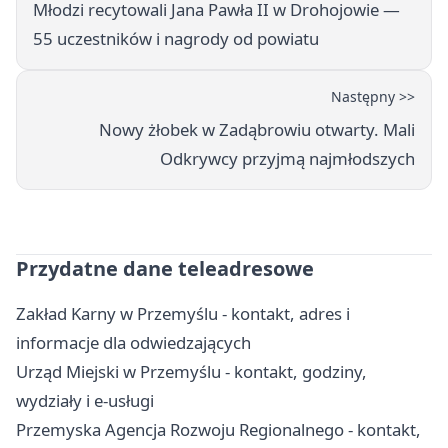
Młodzi recytowali Jana Pawła II w Drohojowie —
55 uczestników i nagrody od powiatu
Następny >>
Nowy żłobek w Zadąbrowiu otwarty. Mali
Odkrywcy przyjmą najmłodszych
Przydatne dane teleadresowe
Zakład Karny w Przemyślu - kontakt, adres i
informacje dla odwiedzających
Urząd Miejski w Przemyślu - kontakt, godziny,
wydziały i e-usługi
Przemyska Agencja Rozwoju Regionalnego - kontakt,