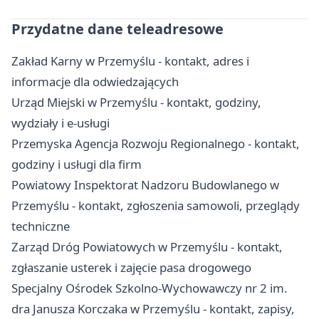
Przydatne dane teleadresowe
Zakład Karny w Przemyślu - kontakt, adres i
informacje dla odwiedzających
Urząd Miejski w Przemyślu - kontakt, godziny,
wydziały i e-usługi
Przemyska Agencja Rozwoju Regionalnego - kontakt,
godziny i usługi dla firm
Powiatowy Inspektorat Nadzoru Budowlanego w
Przemyślu - kontakt, zgłoszenia samowoli, przeglądy
techniczne
Zarząd Dróg Powiatowych w Przemyślu - kontakt,
zgłaszanie usterek i zajęcie pasa drogowego
Specjalny Ośrodek Szkolno-Wychowawczy nr 2 im.
dra Janusza Korczaka w Przemyślu - kontakt, zapisy,