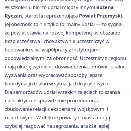
W szkoleniu bierze udział między innymi
Bożena
Ryczan
, starosta reprezentująca
Powiat Przemyski
.
Jej obecność to nie tylko formalny udział — to sygnał,
że powiat stawia na rozwój kompetencji w obszarze
bezpieczeństwa i chce aktywnie uczestniczyć w
budowaniu sieci współpracy z instytucjami
odpowiedzialnymi za obronność. Uczestnicy z regionu
mają okazję wymienić doświadczenia, omówić lokalne
wyzwania oraz wypracować sposoby lepszej
koordynacji działań w sytuacjach kryzysowych.
Dla samorządów udział w takich zajęciach to szansa
na praktyczne sprawdzenie procedur oraz
zbudowanie relacji z ekspertami wojskowymi i
resortowymi. W efekcie powiaty i miasta mogą
szybciej reagować na zagrożenia, a także lepiej