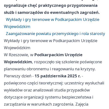
sygnalizuje chęć praktycznego przygotowania
służb i samorządów do ewentualnych zagrożeń.
Wykłady i gry terenowe w Podkarpackim Urzędzie
Wojewódzkim
Zaangażowanie powiatu przemyskiego i rola starosty
Wykłady i gry terenowe w Podkarpackim Urzędzie
Wojewódzkim
W Rzeszowie, w
Podkarpackim Urzędzie
Wojewódzkim
, rozpoczęło się szkolenie poświęcone
planowaniu obronnemu i reagowaniu na kryzysy.
Pierwszy dzień -
15 października 2025 r.
-
poświęcono części teoretycznej: uczestnicy wysłuchali
wykładów oraz analizowali studia przypadków
dotyczące organizacji systemu bezpieczeństwa i
zarządzania w warunkach zagrożenia. Zajęcia