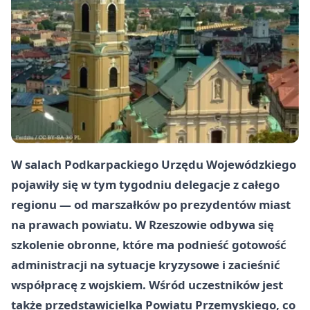
W salach Podkarpackiego Urzędu Wojewódzkiego
pojawiły się w tym tygodniu delegacje z całego
regionu — od marszałków po prezydentów miast
na prawach powiatu. W Rzeszowie odbywa się
szkolenie obronne, które ma podnieść gotowość
administracji na sytuacje kryzysowe i zacieśnić
współpracę z wojskiem. Wśród uczestników jest
także przedstawicielka Powiatu Przemyskiego, co