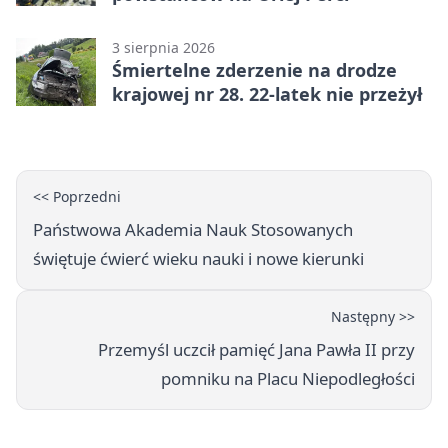
3 sierpnia 2026
Śmiertelne zderzenie na drodze
krajowej nr 28. 22-latek nie przeżył
<< Poprzedni
Państwowa Akademia Nauk Stosowanych
świętuje ćwierć wieku nauki i nowe kierunki
Następny >>
Przemyśl uczcił pamięć Jana Pawła II przy
pomniku na Placu Niepodległości