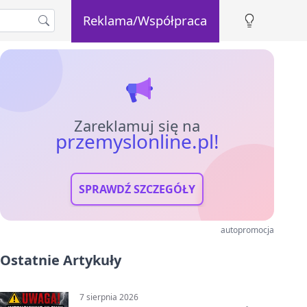
Reklama/Współpraca
Zareklamuj się na
przemyslonline.pl!
SPRAWDŹ SZCZEGÓŁY
autopromocja
Ostatnie Artykuły
7 sierpnia 2026