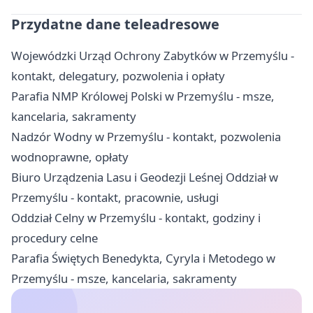
Przydatne dane teleadresowe
Wojewódzki Urząd Ochrony Zabytków w Przemyślu -
kontakt, delegatury, pozwolenia i opłaty
Parafia NMP Królowej Polski w Przemyślu - msze,
kancelaria, sakramenty
Nadzór Wodny w Przemyślu - kontakt, pozwolenia
wodnoprawne, opłaty
Biuro Urządzenia Lasu i Geodezji Leśnej Oddział w
Przemyślu - kontakt, pracownie, usługi
Oddział Celny w Przemyślu - kontakt, godziny i
procedury celne
Parafia Świętych Benedykta, Cyryla i Metodego w
Przemyślu - msze, kancelaria, sakramenty