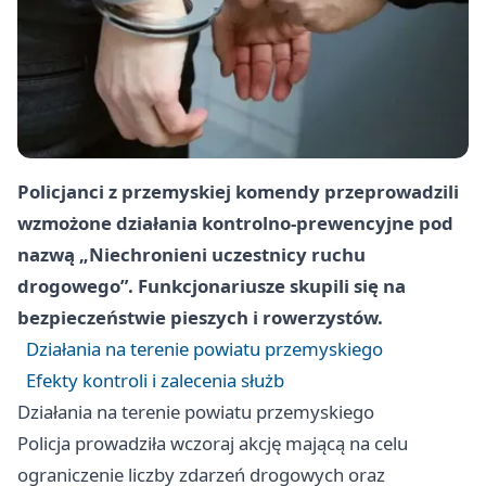
Policjanci z przemyskiej komendy przeprowadzili
wzmożone działania kontrolno-prewencyjne pod
nazwą „Niechronieni uczestnicy ruchu
drogowego”. Funkcjonariusze skupili się na
bezpieczeństwie pieszych i rowerzystów.
Działania na terenie powiatu przemyskiego
Efekty kontroli i zalecenia służb
Działania na terenie powiatu przemyskiego
Policja prowadziła wczoraj akcję mającą na celu
ograniczenie liczby zdarzeń drogowych oraz