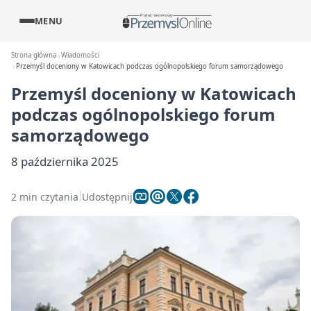
MENU
Strona główna
Wiadomości
Przemyśl doceniony w Katowicach podczas ogólnopolskiego forum samorządowego
Przemyśl doceniony w Katowicach
podczas ogólnopolskiego forum
samorządowego
8 października 2025
2 min czytania
Udostępnij