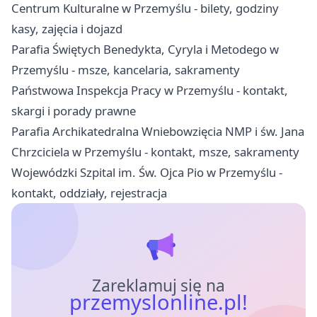
Centrum Kulturalne w Przemyślu - bilety, godziny
kasy, zajęcia i dojazd
Parafia Świętych Benedykta, Cyryla i Metodego w
Przemyślu - msze, kancelaria, sakramenty
Państwowa Inspekcja Pracy w Przemyślu - kontakt,
skargi i porady prawne
Parafia Archikatedralna Wniebowzięcia NMP i św. Jana
Chrzciciela w Przemyślu - kontakt, msze, sakramenty
Wojewódzki Szpital im. Św. Ojca Pio w Przemyślu -
kontakt, oddziały, rejestracja
Zareklamuj się na
przemyslonline.pl!