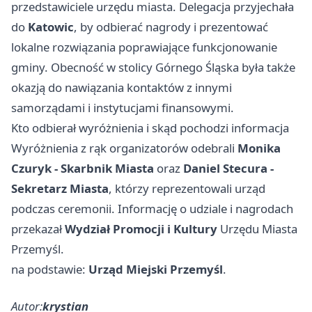
przedstawiciele urzędu miasta. Delegacja przyjechała
do
Katowic
, by odbierać nagrody i prezentować
lokalne rozwiązania poprawiające funkcjonowanie
gminy. Obecność w stolicy Górnego Śląska była także
okazją do nawiązania kontaktów z innymi
samorządami i instytucjami finansowymi.
Kto odbierał wyróżnienia i skąd pochodzi informacja
Wyróżnienia z rąk organizatorów odebrali
Monika
Czuryk - Skarbnik Miasta
oraz
Daniel Stecura -
Sekretarz Miasta
, którzy reprezentowali urząd
podczas ceremonii. Informację o udziale i nagrodach
przekazał
Wydział Promocji i Kultury
Urzędu Miasta
Przemyśl.
na podstawie:
Urząd Miejski Przemyśl
.
Autor:
krystian