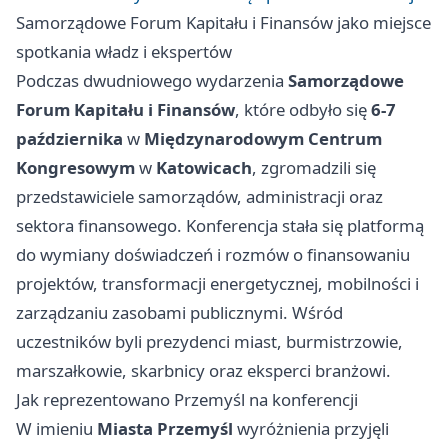
Samorządowe Forum Kapitału i Finansów jako miejsce
spotkania władz i ekspertów
Podczas dwudniowego wydarzenia
Samorządowe
Forum Kapitału i Finansów
, które odbyło się
6-7
października
w
Międzynarodowym Centrum
Kongresowym
w
Katowicach
, zgromadzili się
przedstawiciele samorządów, administracji oraz
sektora finansowego. Konferencja stała się platformą
do wymiany doświadczeń i rozmów o finansowaniu
projektów, transformacji energetycznej, mobilności i
zarządzaniu zasobami publicznymi. Wśród
uczestników byli prezydenci miast, burmistrzowie,
marszałkowie, skarbnicy oraz eksperci branżowi.
Jak reprezentowano Przemyśl na konferencji
W imieniu
Miasta Przemyśl
wyróżnienia przyjęli