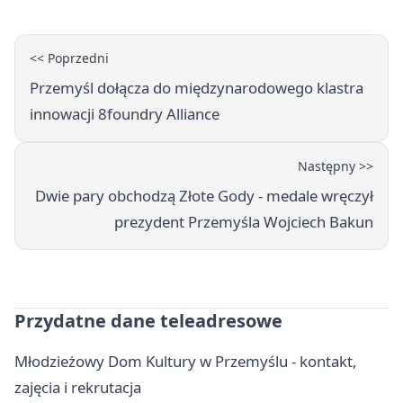
<< Poprzedni
Przemyśl dołącza do międzynarodowego klastra
innowacji 8foundry Alliance
Następny >>
Dwie pary obchodzą Złote Gody - medale wręczył
prezydent Przemyśla Wojciech Bakun
Przydatne dane teleadresowe
Młodzieżowy Dom Kultury w Przemyślu - kontakt,
zajęcia i rekrutacja