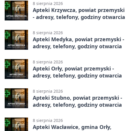
8 sierpnia 2026
Apteki Krzywcza, powiat przemyski
- adresy, telefony, godziny otwarcia
8 sierpnia 2026
Apteki Medyka, powiat przemyski -
adresy, telefony, godziny otwarcia
8 sierpnia 2026
Apteki Orły, powiat przemyski -
adresy, telefony, godziny otwarcia
8 sierpnia 2026
Apteki Stubno, powiat przemyski -
adresy, telefony, godziny otwarcia
8 sierpnia 2026
Apteki Wacławice, gmina Orły,