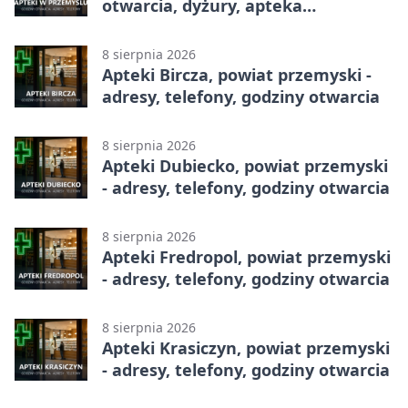
otwarcia, dyżury, apteka
całodobowa
8 sierpnia 2026
Apteki Bircza, powiat przemyski -
adresy, telefony, godziny otwarcia
8 sierpnia 2026
Apteki Dubiecko, powiat przemyski
- adresy, telefony, godziny otwarcia
8 sierpnia 2026
Apteki Fredropol, powiat przemyski
- adresy, telefony, godziny otwarcia
8 sierpnia 2026
Apteki Krasiczyn, powiat przemyski
- adresy, telefony, godziny otwarcia