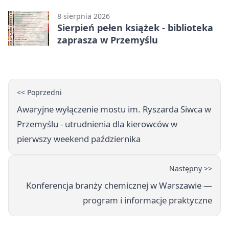
8 sierpnia 2026
Sierpień pełen książek - biblioteka
zaprasza w Przemyślu
<< Poprzedni
Awaryjne wyłączenie mostu im. Ryszarda Siwca w
Przemyślu - utrudnienia dla kierowców w
pierwszy weekend października
Następny >>
Konferencja branży chemicznej w Warszawie —
program i informacje praktyczne