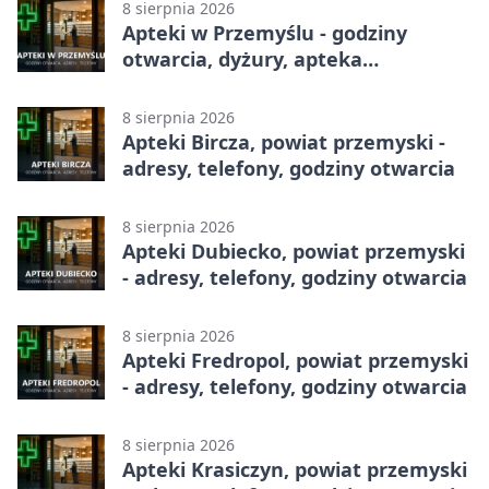
8 sierpnia 2026
Apteki w Przemyślu - godziny
otwarcia, dyżury, apteka
całodobowa
8 sierpnia 2026
Apteki Bircza, powiat przemyski -
adresy, telefony, godziny otwarcia
8 sierpnia 2026
Apteki Dubiecko, powiat przemyski
- adresy, telefony, godziny otwarcia
8 sierpnia 2026
Apteki Fredropol, powiat przemyski
- adresy, telefony, godziny otwarcia
8 sierpnia 2026
Apteki Krasiczyn, powiat przemyski