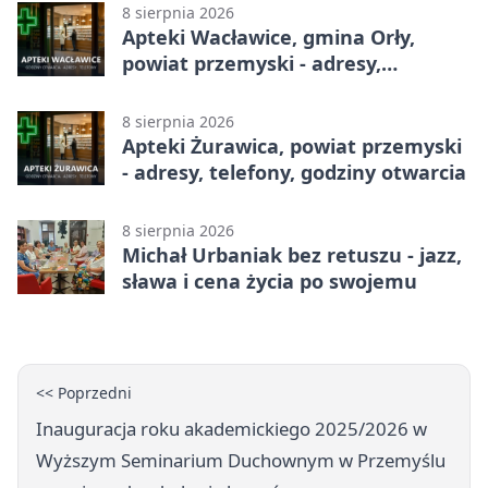
8 sierpnia 2026
Apteki Wacławice, gmina Orły,
powiat przemyski - adresy,
telefony, godziny otwarcia
8 sierpnia 2026
Apteki Żurawica, powiat przemyski
- adresy, telefony, godziny otwarcia
8 sierpnia 2026
Michał Urbaniak bez retuszu - jazz,
sława i cena życia po swojemu
<< Poprzedni
Inauguracja roku akademickiego 2025/2026 w
Wyższym Seminarium Duchownym w Przemyślu