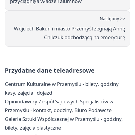
przyciągnęła władze i alumnów
Następny >>
Wojciech Bakun i miasto Przemyśl żegnają Annę
Chilczuk odchodzącą na emeryturę
Przydatne dane teleadresowe
Centrum Kulturalne w Przemyślu - bilety, godziny
kasy, zajęcia i dojazd
Opiniodawczy Zespół Sądowych Specjalistów w
Przemyślu - kontakt, godziny, Biuro Podawcze
Galeria Sztuki Współczesnej w Przemyślu - godziny,
bilety, zajęcia plastyczne