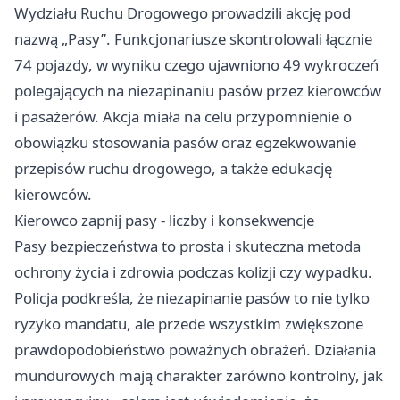
Wydziału Ruchu Drogowego prowadzili akcję pod
nazwą „Pasy”. Funkcjonariusze skontrolowali łącznie
74 pojazdy, w wyniku czego ujawniono 49 wykroczeń
polegających na niezapinaniu pasów przez kierowców
i pasażerów. Akcja miała na celu przypomnienie o
obowiązku stosowania pasów oraz egzekwowanie
przepisów ruchu drogowego, a także edukację
kierowców.
Kierowco zapnij pasy - liczby i konsekwencje
Pasy bezpieczeństwa to prosta i skuteczna metoda
ochrony życia i zdrowia podczas kolizji czy wypadku.
Policja podkreśla, że niezapinanie pasów to nie tylko
ryzyko mandatu, ale przede wszystkim zwiększone
prawdopodobieństwo poważnych obrażeń. Działania
mundurowych mają charakter zarówno kontrolny, jak