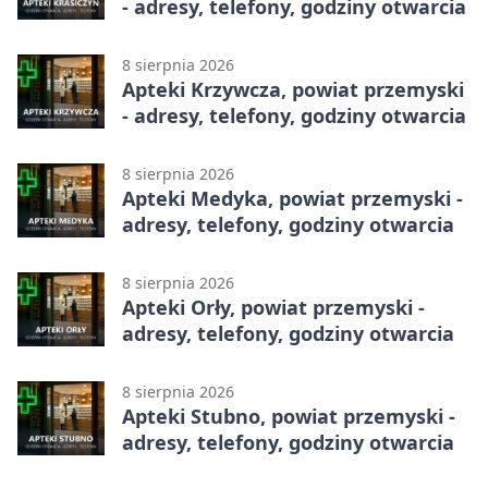
- adresy, telefony, godziny otwarcia
8 sierpnia 2026
Apteki Krzywcza, powiat przemyski
- adresy, telefony, godziny otwarcia
8 sierpnia 2026
Apteki Medyka, powiat przemyski -
adresy, telefony, godziny otwarcia
8 sierpnia 2026
Apteki Orły, powiat przemyski -
adresy, telefony, godziny otwarcia
8 sierpnia 2026
Apteki Stubno, powiat przemyski -
adresy, telefony, godziny otwarcia