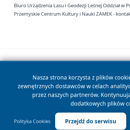
Biuro Urządzenia Lasu i Geodezji Leśnej Oddział w P
Przemyskie Centrum Kultury i Nauki ZAMEK - kontakt,
Nasza strona korzysta z plików cooki
zewnętrznych dostawców w celach anality
przez naszych partnerów. Kontynuując
dodatkowych plików c
Przejdź do serwisu
Polityka Cookies