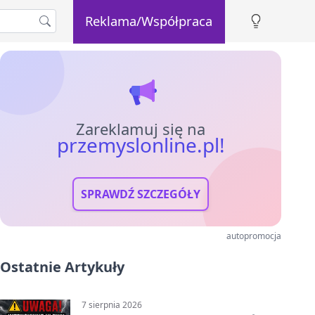
Reklama/Współpraca
Zareklamuj się na
przemyslonline.pl!
SPRAWDŹ SZCZEGÓŁY
autopromocja
Ostatnie Artykuły
7 sierpnia 2026