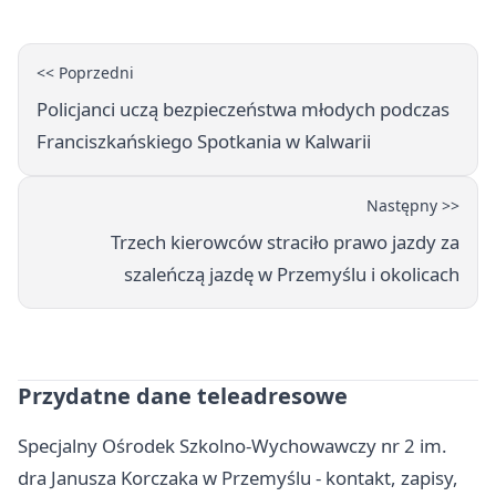
<< Poprzedni
Policjanci uczą bezpieczeństwa młodych podczas
Franciszkańskiego Spotkania w Kalwarii
Następny >>
Trzech kierowców straciło prawo jazdy za
szaleńczą jazdę w Przemyślu i okolicach
Przydatne dane teleadresowe
Specjalny Ośrodek Szkolno-Wychowawczy nr 2 im.
dra Janusza Korczaka w Przemyślu - kontakt, zapisy,