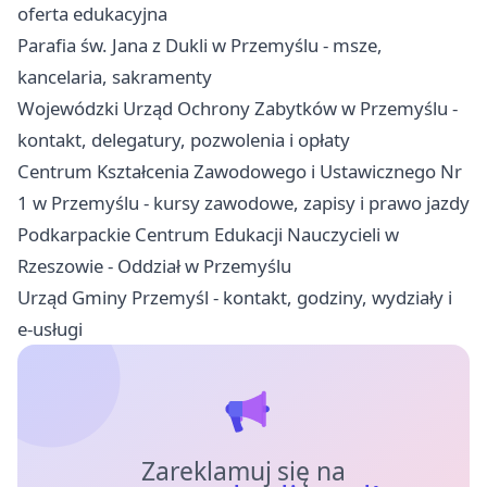
oferta edukacyjna
Parafia św. Jana z Dukli w Przemyślu - msze,
kancelaria, sakramenty
Wojewódzki Urząd Ochrony Zabytków w Przemyślu -
kontakt, delegatury, pozwolenia i opłaty
Centrum Kształcenia Zawodowego i Ustawicznego Nr
1 w Przemyślu - kursy zawodowe, zapisy i prawo jazdy
Podkarpackie Centrum Edukacji Nauczycieli w
Rzeszowie - Oddział w Przemyślu
Urząd Gminy Przemyśl - kontakt, godziny, wydziały i
e-usługi
Zareklamuj się na