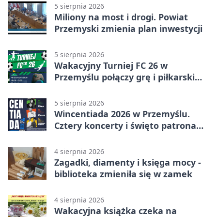
5 sierpnia 2026
Miliony na most i drogi. Powiat
Przemyski zmienia plan inwestycji
5 sierpnia 2026
Wakacyjny Turniej FC 26 w
Przemyślu połączy grę i piłkarski
quiz.
5 sierpnia 2026
Wincentiada 2026 w Przemyślu.
Cztery koncerty i święto patrona
miasta
4 sierpnia 2026
Zagadki, diamenty i księga mocy -
biblioteka zmieniła się w zamek
4 sierpnia 2026
Wakacyjna książka czeka na