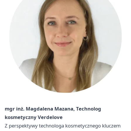
mgr inż. Magdalena Mazana, Technolog
kosmetyczny Verdelove
Z perspektywy technologa kosmetycznego kluczem