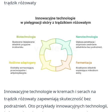
trądzik różowaty
Innowacyjne technologie w kremach i serach na
trądzik różowaty zapewniają skuteczność bez
podrażnień. Oto przykłady innowacyjnych technologii,