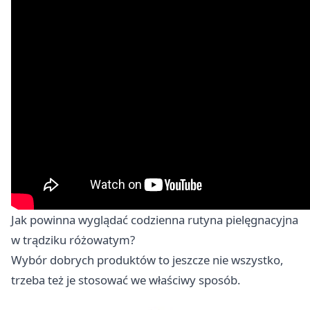
Jak powinna wyglądać codzienna rutyna pielęgnacyjna
w trądziku różowatym?
Wybór dobrych produktów to jeszcze nie wszystko,
trzeba też je stosować we właściwy sposób.