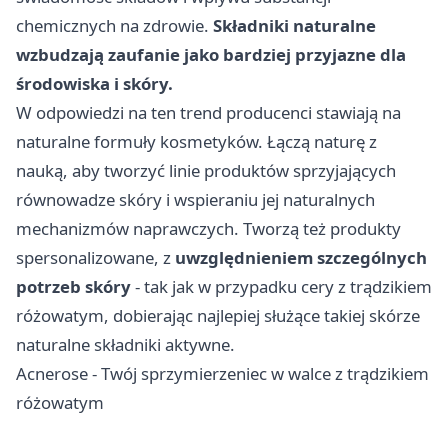
chemicznych na zdrowie.
Składniki naturalne
wzbudzają zaufanie jako bardziej przyjazne dla
środowiska i skóry.
W odpowiedzi na ten trend producenci stawiają na
naturalne formuły kosmetyków. Łączą naturę z
nauką, aby tworzyć linie produktów sprzyjających
równowadze skóry i wspieraniu jej naturalnych
mechanizmów naprawczych. Tworzą też produkty
spersonalizowane, z
uwzględnieniem szczególnych
potrzeb skóry
- tak jak w przypadku cery z trądzikiem
różowatym, dobierając najlepiej służące takiej skórze
naturalne składniki aktywne.
Acnerose - Twój sprzymierzeniec w walce z trądzikiem
różowatym