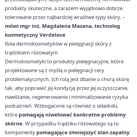
produkty skuteczne, a zarazem wyjątkowo dobrze
tolerowane przez najbardziej wrażliwe typy skóry. –
mówi mgr inż. Magdalena Mazana, technolog
kosmetyczny
Verdelove
Rola dermokosmetyków w pielęgnacji skóry z
trądzikiem różowatym
Dermokosmetyki to produkty pielęgnacyjne, które
projektowane są z myślą o pielęgnacji cery
problematycznych. Ich rolą jest dbanie o chorą skórę
tak, aby poprawić jej kondycję przez jej oczyszczanie,
nawilżanie, regenerowanie i minimalizowanie ryzyka
podrażnień. Wzbogacone są również o składniki,
które
pomagają niwelować konkretne problemy
skórne
. W przypadku trądziku różowatego są to
komponenty
pomagające zmniejszyć stan zapalny