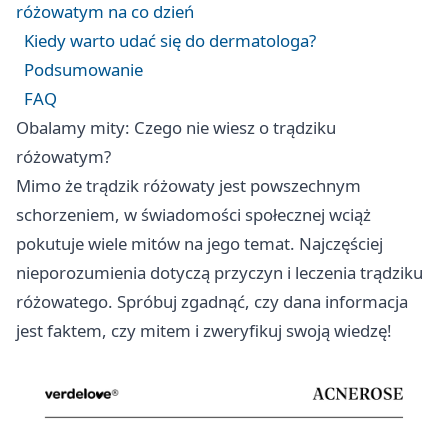
różowatym na co dzień
Kiedy warto udać się do dermatologa?
Podsumowanie
FAQ
Obalamy mity: Czego nie wiesz o trądziku
różowatym?
Mimo że trądzik różowaty jest powszechnym
schorzeniem, w świadomości społecznej wciąż
pokutuje wiele mitów na jego temat. Najczęściej
nieporozumienia dotyczą przyczyn i leczenia trądziku
różowatego. Spróbuj zgadnąć, czy dana informacja
jest faktem, czy mitem i zweryfikuj swoją wiedzę!