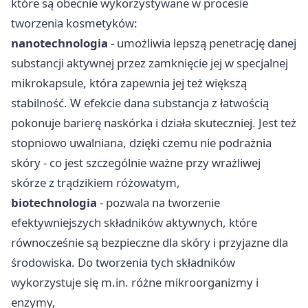
które są obecnie wykorzystywane w procesie
tworzenia kosmetyków:
nanotechnologia
- umożliwia lepszą penetrację danej
substancji aktywnej przez zamknięcie jej w specjalnej
mikrokapsule, która zapewnia jej też większą
stabilność. W efekcie dana substancja z łatwością
pokonuje barierę naskórka i działa skuteczniej. Jest też
stopniowo uwalniana, dzięki czemu nie podrażnia
skóry - co jest szczególnie ważne przy wrażliwej
skórze z trądzikiem różowatym,
biotechnologia
- pozwala na tworzenie
efektywniejszych składników aktywnych, które
równocześnie są bezpieczne dla skóry i przyjazne dla
środowiska. Do tworzenia tych składników
wykorzystuje się m.in. różne mikroorganizmy i
enzymy,