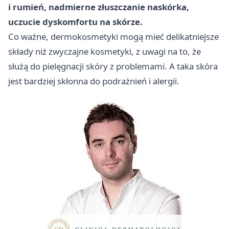
i rumień, nadmierne złuszczanie naskórka,
uczucie dyskomfortu na skórze.
Co ważne, dermokosmetyki mogą mieć delikatniejsze
składy niż zwyczajne kosmetyki, z uwagi na to, że
służą do pielęgnacji skóry z problemami. A taka skóra
jest bardziej skłonna do podrażnień i alergii.