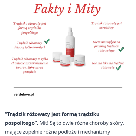
“Trądzik różowaty jest formą trądziku
pospolitego”.
Mit! Są to dwie różne choroby skóry,
mające zupełnie różne podłoże i mechanizmy