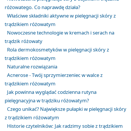
różowatego. Co naprawdę działa?
Właściwe składniki aktywne w pielęgnacji skóry z
trądzikiem różowatym
Nowoczesne technologie w kremach i serach na
trądzik różowaty
Rola dermokosmetyków w pielęgnacji skóry z
trądzikiem różowatym
Naturalne rozwiązania
Acnerose - Twój sprzymierzeniec w walce z
trądzikiem różowatym
Jak powinna wyglądać codzienna rutyna
pielęgnacyjna w trądziku różowatym?
Czego unikać? Największe pułapki w pielęgnacji skóry
z trądzikiem różowatym
Historie czytelników: Jak radzimy sobie z trądzikiem