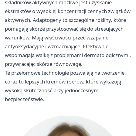
składników aktywnych możliwe jest uzyskanie
ekstraktów o wysokiej koncentracji cennych związków
aktywnych. Adaptogeny to szczególne rośliny, które
pomagają skórze przystosować się do stresujących
warunków. Mają właściwości przeciwzapalne,
antyoksydacyjne i wzmacniające. Efektywnie
wspomagają walkę z problemami dermatologicznymi,
przywracając skórze równowagę.
Te przełomowe technologie pozwalają na tworzenie
coraz to lepszych kremów i serów, które wykazują
wysoką skuteczność przy jednoczesnym
bezpieczeństwie.