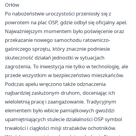
Orłów
Po nabożeństwie uroczystości przeniosły się z
powrotem na plac OSP, gdzie odbył się oficjalny apel.
Najważniejszym momentem było poświęcenie oraz
przekazanie nowego samochodu ratowniczo-
gaśniczego sprzętu, który znacznie podniesie
skuteczność działań jednostki w sytuacjach
zagrożenia. To inwestycja nie tylko w technologię, ale
przede wszystkim w bezpieczeństwo mieszkańców.
Podczas apelu wręczono także odznaczenia
najbardziej zasłużonym druhom, doceniając ich
wieloletnią pracę i zaangażowanie. Tradycyjnym
elementem było wbicie pamiątkowych gwoździ
upamiętniających stulecie działalności OSP symbol
trwałości i ciągłości misji strażaków ochotników.