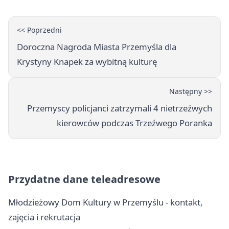
<< Poprzedni
Doroczna Nagroda Miasta Przemyśla dla
Krystyny Knapek za wybitną kulturę
Następny >>
Przemyscy policjanci zatrzymali 4 nietrzeźwych
kierowców podczas Trzeźwego Poranka
Przydatne dane teleadresowe
Młodzieżowy Dom Kultury w Przemyślu - kontakt,
zajęcia i rekrutacja