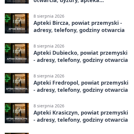
całodobowa
8 sierpnia 2026
Apteki Bircza, powiat przemyski -
adresy, telefony, godziny otwarcia
8 sierpnia 2026
Apteki Dubiecko, powiat przemyski
- adresy, telefony, godziny otwarcia
8 sierpnia 2026
Apteki Fredropol, powiat przemyski
- adresy, telefony, godziny otwarcia
8 sierpnia 2026
Apteki Krasiczyn, powiat przemyski
- adresy, telefony, godziny otwarcia