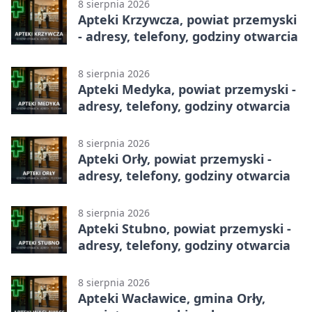
8 sierpnia 2026
Apteki Krzywcza, powiat przemyski
- adresy, telefony, godziny otwarcia
8 sierpnia 2026
Apteki Medyka, powiat przemyski -
adresy, telefony, godziny otwarcia
8 sierpnia 2026
Apteki Orły, powiat przemyski -
adresy, telefony, godziny otwarcia
8 sierpnia 2026
Apteki Stubno, powiat przemyski -
adresy, telefony, godziny otwarcia
8 sierpnia 2026
Apteki Wacławice, gmina Orły,