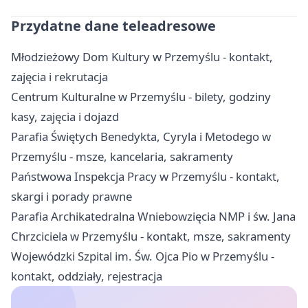
Przydatne dane teleadresowe
Młodzieżowy Dom Kultury w Przemyślu - kontakt,
zajęcia i rekrutacja
Centrum Kulturalne w Przemyślu - bilety, godziny
kasy, zajęcia i dojazd
Parafia Świętych Benedykta, Cyryla i Metodego w
Przemyślu - msze, kancelaria, sakramenty
Państwowa Inspekcja Pracy w Przemyślu - kontakt,
skargi i porady prawne
Parafia Archikatedralna Wniebowzięcia NMP i św. Jana
Chrzciciela w Przemyślu - kontakt, msze, sakramenty
Wojewódzki Szpital im. Św. Ojca Pio w Przemyślu -
kontakt, oddziały, rejestracja