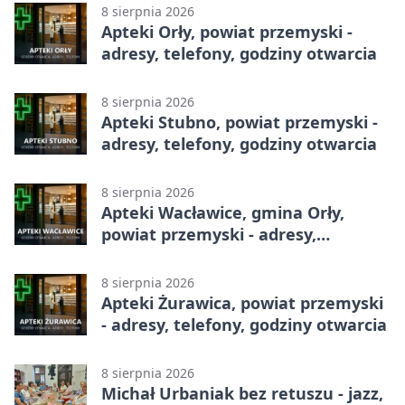
8 sierpnia 2026
Apteki Orły, powiat przemyski -
adresy, telefony, godziny otwarcia
8 sierpnia 2026
Apteki Stubno, powiat przemyski -
adresy, telefony, godziny otwarcia
8 sierpnia 2026
Apteki Wacławice, gmina Orły,
powiat przemyski - adresy,
telefony, godziny otwarcia
8 sierpnia 2026
Apteki Żurawica, powiat przemyski
- adresy, telefony, godziny otwarcia
8 sierpnia 2026
Michał Urbaniak bez retuszu - jazz,