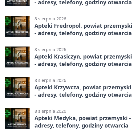
- adresy, telefony, godziny otwarcia
8 sierpnia 2026
Apteki Fredropol, powiat przemyski
- adresy, telefony, godziny otwarcia
8 sierpnia 2026
Apteki Krasiczyn, powiat przemyski
- adresy, telefony, godziny otwarcia
8 sierpnia 2026
Apteki Krzywcza, powiat przemyski
- adresy, telefony, godziny otwarcia
8 sierpnia 2026
Apteki Medyka, powiat przemyski -
adresy, telefony, godziny otwarcia