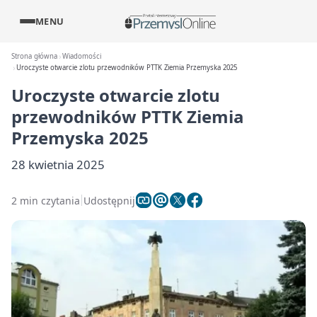
MENU
Strona główna
Wiadomości
Uroczyste otwarcie zlotu przewodników PTTK Ziemia Przemyska 2025
Uroczyste otwarcie zlotu
przewodników PTTK Ziemia
Przemyska 2025
28 kwietnia 2025
2 min czytania
Udostępnij