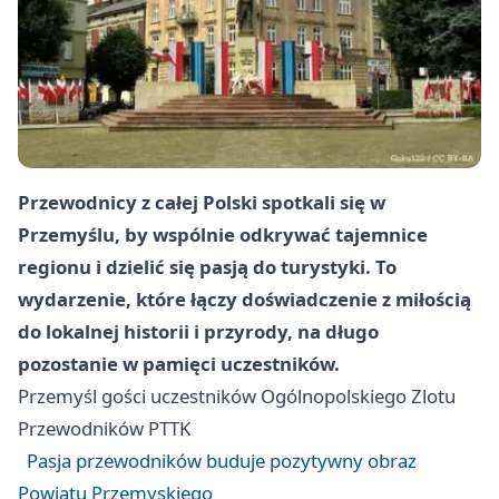
Przewodnicy z całej Polski spotkali się w
Przemyślu, by wspólnie odkrywać tajemnice
regionu i dzielić się pasją do turystyki. To
wydarzenie, które łączy doświadczenie z miłością
do lokalnej historii i przyrody, na długo
pozostanie w pamięci uczestników.
Przemyśl
gości uczestników Ogólnopolskiego Zlotu
Przewodników PTTK
Pasja przewodników buduje pozytywny obraz
Powiatu Przemyskiego