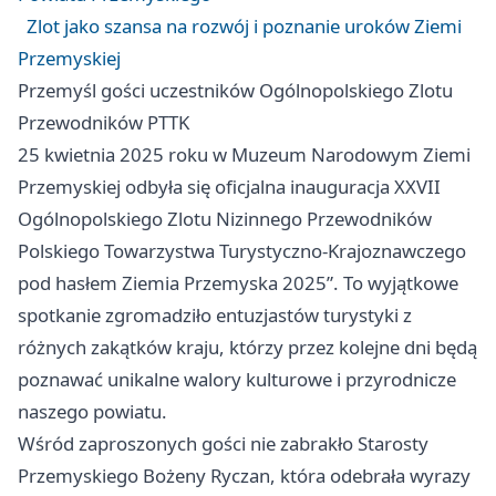
Zlot jako szansa na rozwój i poznanie uroków Ziemi
Przemyskiej
Przemyśl
gości uczestników Ogólnopolskiego Zlotu
Przewodników PTTK
25 kwietnia 2025 roku w Muzeum Narodowym Ziemi
Przemyskiej odbyła się oficjalna inauguracja XXVII
Ogólnopolskiego Zlotu Nizinnego Przewodników
Polskiego Towarzystwa Turystyczno-Krajoznawczego
pod hasłem Ziemia Przemyska 2025”. To wyjątkowe
spotkanie zgromadziło entuzjastów turystyki z
różnych zakątków kraju, którzy przez kolejne dni będą
poznawać unikalne walory kulturowe i przyrodnicze
naszego powiatu.
Wśród zaproszonych gości nie zabrakło Starosty
Przemyskiego Bożeny Ryczan, która odebrała wyrazy