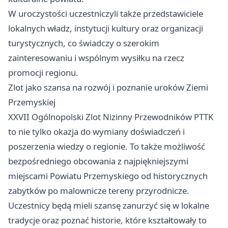
W uroczystości uczestniczyli także przedstawiciele
lokalnych władz, instytucji kultury oraz organizacji
turystycznych, co świadczy o szerokim
zainteresowaniu i wspólnym wysiłku na rzecz
promocji regionu.
Zlot jako szansa na rozwój i poznanie uroków Ziemi
Przemyskiej
XXVII Ogólnopolski Zlot Nizinny Przewodników PTTK
to nie tylko okazja do wymiany doświadczeń i
poszerzenia wiedzy o regionie. To także możliwość
bezpośredniego obcowania z najpiękniejszymi
miejscami Powiatu Przemyskiego od historycznych
zabytków po malownicze tereny przyrodnicze.
Uczestnicy będą mieli szansę zanurzyć się w lokalne
tradycje oraz poznać historie, które kształtowały to