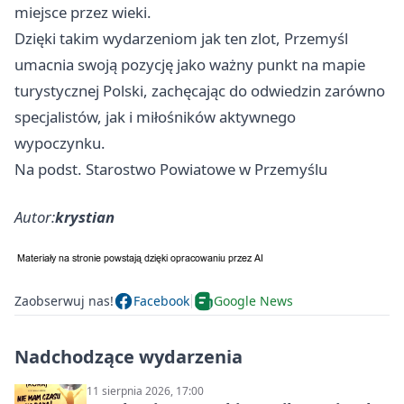
miejsce przez wieki.
Dzięki takim wydarzeniom jak ten zlot,
Przemyśl
umacnia swoją pozycję jako ważny punkt na mapie
turystycznej Polski, zachęcając do odwiedzin zarówno
specjalistów, jak i miłośników aktywnego
wypoczynku.
Na podst. Starostwo Powiatowe w Przemyślu
Autor:
krystian
Zaobserwuj nas!
Facebook
Google News
Nadchodzące wydarzenia
11 sierpnia 2026, 17:00