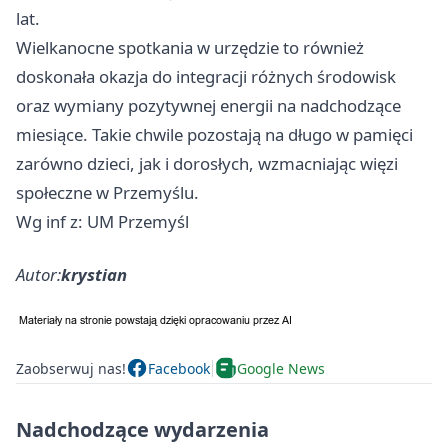
lat.
Wielkanocne spotkania w urzędzie to również
doskonała okazja do integracji różnych środowisk
oraz wymiany pozytywnej energii na nadchodzące
miesiące. Takie chwile pozostają na długo w pamięci
zarówno dzieci, jak i dorosłych, wzmacniając więzi
społeczne w Przemyślu.
Wg inf z: UM Przemyśl
Autor:
krystian
Zaobserwuj nas!
Facebook
Google News
Nadchodzące wydarzenia