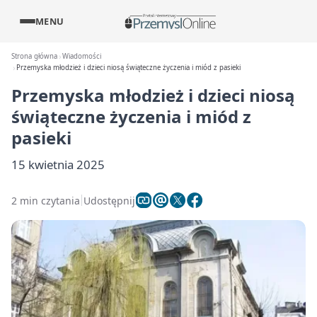
MENU
Strona główna
Wiadomości
Przemyska młodzież i dzieci niosą świąteczne życzenia i miód z pasieki
Przemyska młodzież i dzieci niosą
świąteczne życzenia i miód z
pasieki
15 kwietnia 2025
2 min czytania
Udostępnij