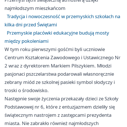
najmłodszym mieszkańcom
Tradycja i nowoczesność w przemyskich szkołach na
kilka dni przed Świętami
Przemyskie placówki edukacyjne budują mosty
między pokoleniami
W tym roku pierwszymi gośćmi byli uczniowie
Centrum Kształcenia Zawodowego i Ustawicznego Nr
2 wraz z dyrektorem Markiem Pilszykiem. Młodzi
pasjonaci pszczelarstwa podarowali własnoręcznie
zebrany miód ze szkolnej pasieki symbol słodyczy i
troski o środowisko.
Następnie swoje życzenia przekazały dzieci ze Szkoły
Podstawowej nr 6, które z entuzjazmem dzieliły się
świątecznym nastrojem z zastępcami prezydenta
miasta. Nie zabrakło również najmłodszych