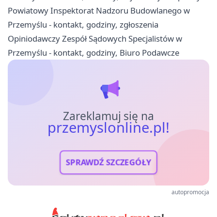
Powiatowy Inspektorat Nadzoru Budowlanego w
Przemyślu - kontakt, godziny, zgłoszenia
Opiniodawczy Zespół Sądowych Specjalistów w
Przemyślu - kontakt, godziny, Biuro Podawcze
Zareklamuj się na
przemyslonline.pl!
SPRAWDŹ SZCZEGÓŁY
autopromocja