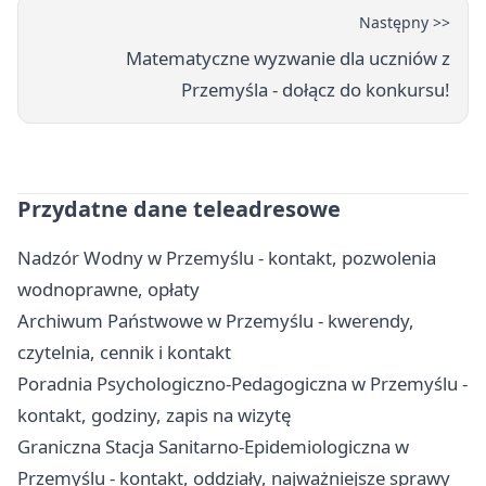
Następny >>
Matematyczne wyzwanie dla uczniów z
Przemyśla - dołącz do konkursu!
Przydatne dane teleadresowe
Nadzór Wodny w Przemyślu - kontakt, pozwolenia
wodnoprawne, opłaty
Archiwum Państwowe w Przemyślu - kwerendy,
czytelnia, cennik i kontakt
Poradnia Psychologiczno-Pedagogiczna w Przemyślu -
kontakt, godziny, zapis na wizytę
Graniczna Stacja Sanitarno-Epidemiologiczna w
Przemyślu - kontakt, oddziały, najważniejsze sprawy