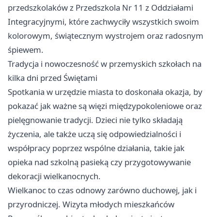
przedszkolaków z Przedszkola Nr 11 z Oddziałami
Integracyjnymi, które zachwyciły wszystkich swoim
kolorowym, świątecznym wystrojem oraz radosnym
śpiewem.
Tradycja i nowoczesność w przemyskich szkołach na
kilka dni przed Świętami
Spotkania w urzędzie miasta to doskonała okazja, by
pokazać jak ważne są więzi międzypokoleniowe oraz
pielęgnowanie tradycji. Dzieci nie tylko składają
życzenia, ale także uczą się odpowiedzialności i
współpracy poprzez wspólne działania, takie jak
opieka nad szkolną pasieką czy przygotowywanie
dekoracji wielkanocnych.
Wielkanoc to czas odnowy zarówno duchowej, jak i
przyrodniczej. Wizyta młodych mieszkańców