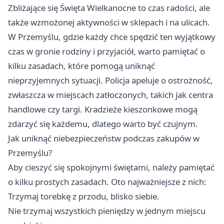
Zbliżające się Święta Wielkanocne to czas radości, ale
także wzmożonej aktywności w sklepach i na ulicach.
W Przemyślu, gdzie każdy chce spędzić ten wyjątkowy
czas w gronie rodziny i przyjaciół, warto pamiętać o
kilku zasadach, które pomogą uniknąć
nieprzyjemnych sytuacji. Policja apeluje o ostrożność,
zwłaszcza w miejscach zatłoczonych, takich jak centra
handlowe czy targi. Kradzieże kieszonkowe mogą
zdarzyć się każdemu, dlatego warto być czujnym.
Jak uniknąć niebezpieczeństw podczas zakupów w
Przemyślu?
Aby cieszyć się spokojnymi świętami, należy pamiętać
o kilku prostych zasadach. Oto najważniejsze z nich:
Trzymaj torebkę z przodu, blisko siebie.
Nie trzymaj wszystkich pieniędzy w jednym miejscu