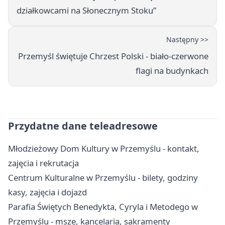
działkowcami na Słonecznym Stoku”
Następny >>
Przemyśl świętuje Chrzest Polski - biało-czerwone
flagi na budynkach
Przydatne dane teleadresowe
Młodzieżowy Dom Kultury w Przemyślu - kontakt,
zajęcia i rekrutacja
Centrum Kulturalne w Przemyślu - bilety, godziny
kasy, zajęcia i dojazd
Parafia Świętych Benedykta, Cyryla i Metodego w
Przemyślu - msze, kancelaria, sakramenty