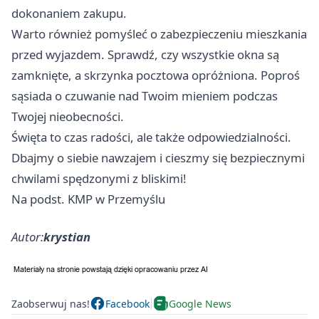
dokonaniem zakupu.
Warto również pomyśleć o zabezpieczeniu mieszkania
przed wyjazdem. Sprawdź, czy wszystkie okna są
zamknięte, a skrzynka pocztowa opróżniona. Poproś
sąsiada o czuwanie nad Twoim mieniem podczas
Twojej nieobecności.
Święta to czas radości, ale także odpowiedzialności.
Dbajmy o siebie nawzajem i cieszmy się bezpiecznymi
chwilami spędzonymi z bliskimi!
Na podst. KMP w Przemyślu
Autor:
krystian
Zaobserwuj nas!
Facebook
Google News