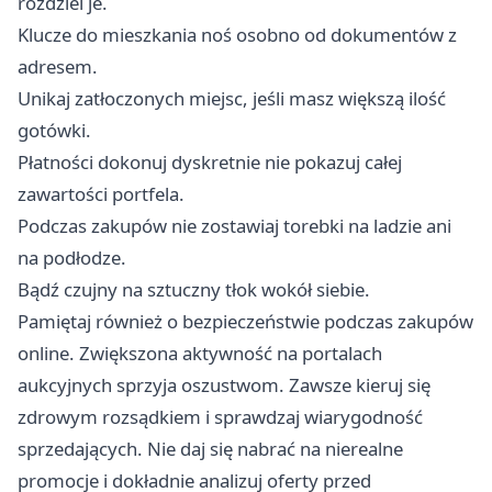
rozdziel je.
Klucze do mieszkania noś osobno od dokumentów z
adresem.
Unikaj zatłoczonych miejsc, jeśli masz większą ilość
gotówki.
Płatności dokonuj dyskretnie nie pokazuj całej
zawartości portfela.
Podczas zakupów nie zostawiaj torebki na ladzie ani
na podłodze.
Bądź czujny na sztuczny tłok wokół siebie.
Pamiętaj również o bezpieczeństwie podczas zakupów
online. Zwiększona aktywność na portalach
aukcyjnych sprzyja oszustwom. Zawsze kieruj się
zdrowym rozsądkiem i sprawdzaj wiarygodność
sprzedających. Nie daj się nabrać na nierealne
promocje i dokładnie analizuj oferty przed