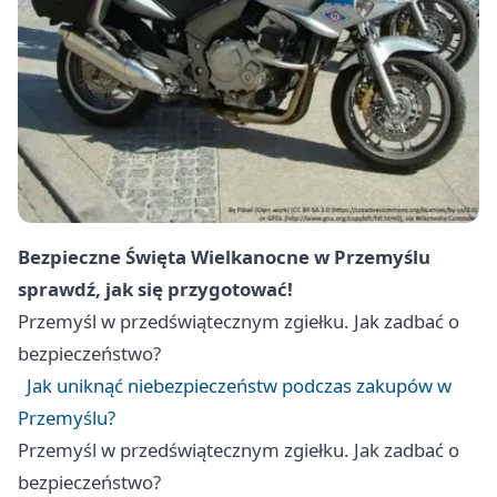
Bezpieczne Święta Wielkanocne w Przemyślu
sprawdź, jak się przygotować!
Przemyśl
w przedświątecznym zgiełku. Jak zadbać o
bezpieczeństwo?
Jak uniknąć niebezpieczeństw podczas zakupów w
Przemyślu?
Przemyśl
w przedświątecznym zgiełku. Jak zadbać o
bezpieczeństwo?