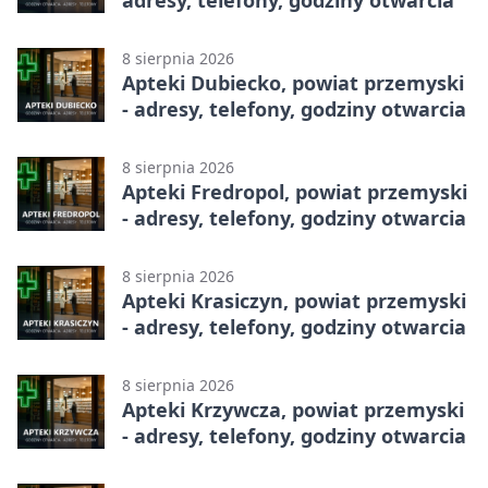
8 sierpnia 2026
Apteki Dubiecko, powiat przemyski
- adresy, telefony, godziny otwarcia
8 sierpnia 2026
Apteki Fredropol, powiat przemyski
- adresy, telefony, godziny otwarcia
8 sierpnia 2026
Apteki Krasiczyn, powiat przemyski
- adresy, telefony, godziny otwarcia
8 sierpnia 2026
Apteki Krzywcza, powiat przemyski
- adresy, telefony, godziny otwarcia