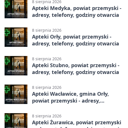
8 sierpnia 2026
Apteki Medyka, powiat przemyski -
adresy, telefony, godziny otwarcia
8 sierpnia 2026
Apteki Orły, powiat przemyski -
adresy, telefony, godziny otwarcia
8 sierpnia 2026
Apteki Stubno, powiat przemyski -
adresy, telefony, godziny otwarcia
8 sierpnia 2026
Apteki Wacławice, gmina Orły,
powiat przemyski - adresy,
telefony, godziny otwarcia
8 sierpnia 2026
Apteki Żurawica, powiat przemyski