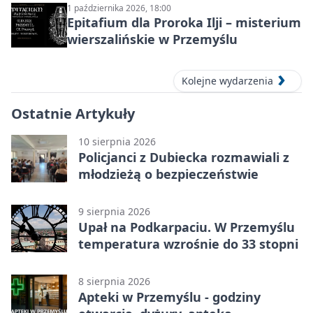
1 października 2026, 18:00
Epitafium dla Proroka Ilji – misterium
wierszalińskie w Przemyślu
Kolejne wydarzenia
Ostatnie Artykuły
10 sierpnia 2026
Policjanci z Dubiecka rozmawiali z
młodzieżą o bezpieczeństwie
9 sierpnia 2026
Upał na Podkarpaciu. W Przemyślu
temperatura wzrośnie do 33 stopni
8 sierpnia 2026
Apteki w Przemyślu - godziny