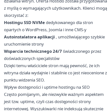
działania witryn. Oferta Hostido została przygotowana
z myślą o wymagających użytkownikach. Klienci mogą
skorzystać z:
Hostingu SSD NVMe
dedykowanego dla stron
opartych o WordPress, Joomla i inne CMS-y
Autoinstalatora aplikacji
, umożliwiającego szybkie
uruchomienie strony
Wsparcia technicznego 24/7
świadczonego przez
doświadczonych specjalistów
Dzięki temu właściciele stron mają pewność, że ich
witryna działa wydajnie i stabilnie co jest nieocenione z
punktu widzenia SEO.
Wpływ dostępności i uptime hostingu na SEO
Często pomijanym, ale niezwykle ważnym aspektem
jest tzw. uptime, czyli czas dostępności strony
internetowej. Wyszukiwarki nie indeksują skutecznie