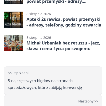
powiat przemyski - adresy,
telefony, godziny otwarcia
8 sierpnia 2026
Apteki Żurawica, powiat przemyski
- adresy, telefony, godziny otwarcia
8 sierpnia 2026
Michał Urbaniak bez retuszu - jazz,
sława i cena życia po swojemu
<< Poprzedni
5 najczęstszych błędów na stronach
sprzedażowych, które zabijają konwersję
Następny >>