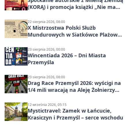
(KORĄ) i promocja książki „Nie mam
czasu na raka! Jestem zajęta życiem”
22 sierpnia 2026, 08:00
X Mistrzostwa Polski Służb
Mundurowych w Siatkówce Plażowej
w Przemyślu
23 sierpnia 2026, 00:00
Wincentiada 2026 – Dni Miasta
Przemyśla
23 sierpnia 2026, 08:00
Drag Race Przemyśl 2026: wyścigi na
1/4 mili wracają na Aleję Żołnierzy
Wyklętych
12 września 2026, 05:15
Mystictravel: Zamek w Łańcucie,
Krasiczyn i Przemyśl – serce wschodu