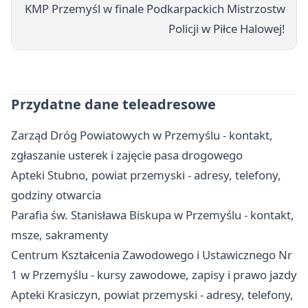
KMP Przemyśl w finale Podkarpackich Mistrzostw
Policji w Piłce Halowej!
Przydatne dane teleadresowe
Zarząd Dróg Powiatowych w Przemyślu - kontakt,
zgłaszanie usterek i zajęcie pasa drogowego
Apteki Stubno, powiat przemyski - adresy, telefony,
godziny otwarcia
Parafia św. Stanisława Biskupa w Przemyślu - kontakt,
msze, sakramenty
Centrum Kształcenia Zawodowego i Ustawicznego Nr
1 w Przemyślu - kursy zawodowe, zapisy i prawo jazdy
Apteki Krasiczyn, powiat przemyski - adresy, telefony,