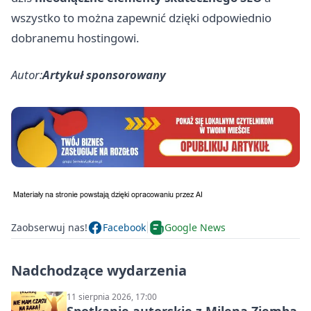
wszystko to można zapewnić dzięki odpowiednio
dobranemu hostingowi.
Autor:
Artykuł sponsorowany
Zaobserwuj nas!
Facebook
Google News
Nadchodzące wydarzenia
11 sierpnia 2026, 17:00
Spotkanie autorskie z Mileną Ziembą