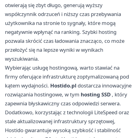
otwierają się zbyt długo, generują wyższy
współczynnik odrzuceń i niższy czas przebywania
użytkownika na stronie to sygnały, które mogą
negatywnie wpłynąć na ranking. Szybki hosting
pozwala skrócić czas ładowania znacząco, co może
przełożyć się na lepsze wyniki w wynikach
wyszukiwania.
Wybierając usługę hostingową, warto stawiać na
firmy oferujące infrastrukturę zoptymalizowaną pod
kątem wydajności.
Hostido.pl
dostarcza innowacyjne
rozwiązania hostingowe, w tym
hosting SSD
, który
zapewnia błyskawiczny czas odpowiedzi serwera.
Dodatkowo, korzystając z technologii LiteSpeed oraz
stale aktualizowanej infrastruktury sprzętowej,
Hostido gwarantuje wysoką szybkość i stabilność