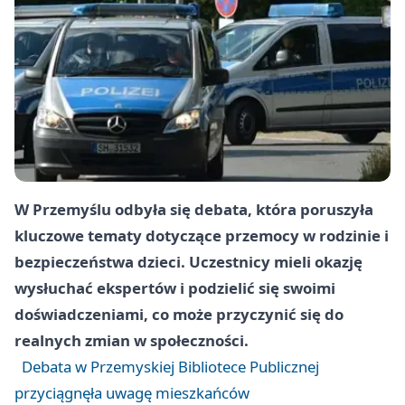
W Przemyślu odbyła się debata, która poruszyła
kluczowe tematy dotyczące przemocy w rodzinie i
bezpieczeństwa dzieci. Uczestnicy mieli okazję
wysłuchać ekspertów i podzielić się swoimi
doświadczeniami, co może przyczynić się do
realnych zmian w społeczności.
Debata w Przemyskiej Bibliotece Publicznej
przyciągnęła uwagę mieszkańców