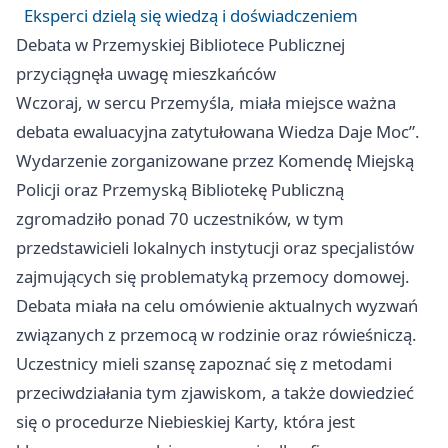
Eksperci dzielą się wiedzą i doświadczeniem
Debata w Przemyskiej Bibliotece Publicznej
przyciągnęła uwagę mieszkańców
Wczoraj, w sercu Przemyśla, miała miejsce ważna
debata ewaluacyjna zatytułowana Wiedza Daje Moc”.
Wydarzenie zorganizowane przez Komendę Miejską
Policji oraz Przemyską Bibliotekę Publiczną
zgromadziło ponad 70 uczestników, w tym
przedstawicieli lokalnych instytucji oraz specjalistów
zajmujących się problematyką przemocy domowej.
Debata miała na celu omówienie aktualnych wyzwań
związanych z przemocą w rodzinie oraz rówieśniczą.
Uczestnicy mieli szansę zapoznać się z metodami
przeciwdziałania tym zjawiskom, a także dowiedzieć
się o procedurze Niebieskiej Karty, która jest