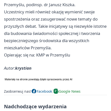
Przemyślu, podinsp. dr Janusz Kiszka.
Uczestnicy mieli również okazję wymienić swoje
spostrzeżenia oraz zasugerować nowe tematy do
przyszłych debat. Takie inicjatywy są niezwykle istotne
dla budowania świadomości społecznej i tworzenia
bezpieczniejszego środowiska dla wszystkich
mieszkańców Przemyśla.
Opierając się na: KMP w Przemyślu
Autor:
krystian
Zaobserwuj nas!
Facebook
Google News
Nadchodzące wydarzenia