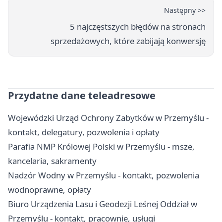
Następny >>
5 najczęstszych błędów na stronach
sprzedażowych, które zabijają konwersję
Przydatne dane teleadresowe
Wojewódzki Urząd Ochrony Zabytków w Przemyślu -
kontakt, delegatury, pozwolenia i opłaty
Parafia NMP Królowej Polski w Przemyślu - msze,
kancelaria, sakramenty
Nadzór Wodny w Przemyślu - kontakt, pozwolenia
wodnoprawne, opłaty
Biuro Urządzenia Lasu i Geodezji Leśnej Oddział w
Przemyślu - kontakt, pracownie, usługi