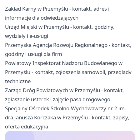
Zakład Karny w Przemyślu - kontakt, adres i
informacje dla odwiedzających
Urząd Miejski w Przemyślu - kontakt, godziny,
wydziały i e-usługi
Przemyska Agencja Rozwoju Regionalnego - kontakt,
godziny i usługi dla firm
Powiatowy Inspektorat Nadzoru Budowlanego w
Przemyślu - kontakt, zgłoszenia samowoli, przeglądy
techniczne
Zarząd Dróg Powiatowych w Przemyślu - kontakt,
zgłaszanie usterek i zajęcie pasa drogowego
Specjalny Ośrodek Szkolno-Wychowawczy nr 2 im.
dra Janusza Korczaka w Przemyślu - kontakt, zapisy,
oferta edukacyjna