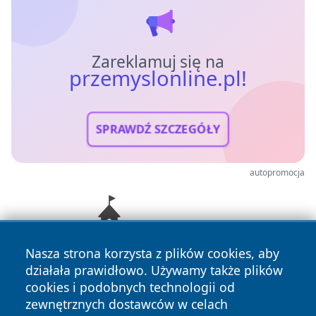
Zareklamuj się na
przemyslonline.pl!
SPRAWDŹ SZCZEGÓŁY
autopromocja
Nasza strona korzysta z plików cookies, aby
działała prawidłowo. Używamy także plików
cookies i podobnych technologii od
zewnętrznych dostawców w celach