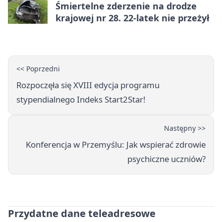
Śmiertelne zderzenie na drodze
krajowej nr 28. 22-latek nie przeżył
<< Poprzedni
Rozpoczęła się XVIII edycja programu
stypendialnego Indeks Start2Star!
Następny >>
Konferencja w Przemyślu: Jak wspierać zdrowie
psychiczne uczniów?
Przydatne dane teleadresowe