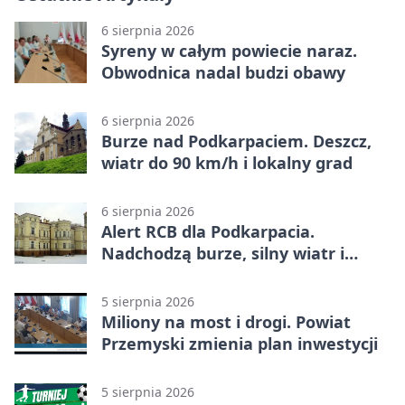
6 sierpnia 2026
Syreny w całym powiecie naraz.
Obwodnica nadal budzi obawy
6 sierpnia 2026
Burze nad Podkarpaciem. Deszcz,
wiatr do 90 km/h i lokalny grad
6 sierpnia 2026
Alert RCB dla Podkarpacia.
Nadchodzą burze, silny wiatr i
ulewy
5 sierpnia 2026
Miliony na most i drogi. Powiat
Przemyski zmienia plan inwestycji
5 sierpnia 2026