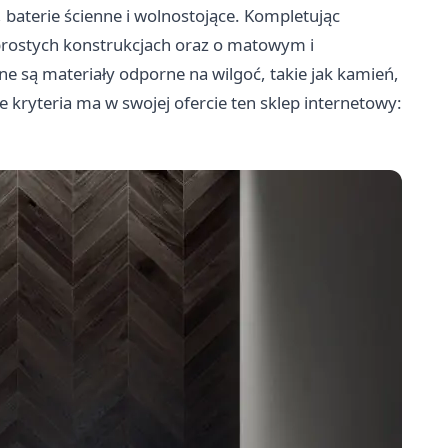
, baterie ścienne i wolnostojące. Kompletując
rostych konstrukcjach oraz o matowym i
 są materiały odporne na wilgoć, takie jak kamień,
te kryteria ma w swojej ofercie ten sklep internetowy: