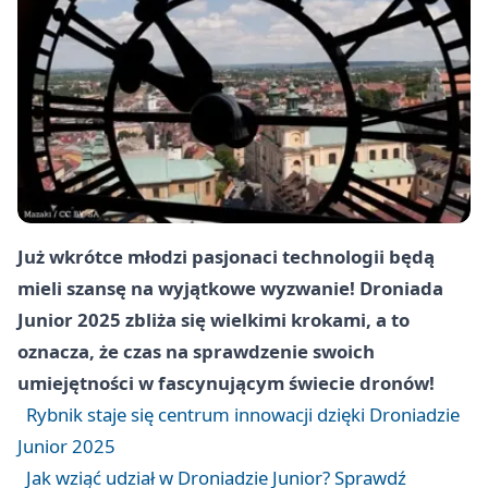
Już wkrótce młodzi pasjonaci technologii będą
mieli szansę na wyjątkowe wyzwanie! Droniada
Junior 2025 zbliża się wielkimi krokami, a to
oznacza, że czas na sprawdzenie swoich
umiejętności w fascynującym świecie dronów!
Rybnik staje się centrum innowacji dzięki Droniadzie
Junior 2025
Jak wziąć udział w Droniadzie Junior? Sprawdź