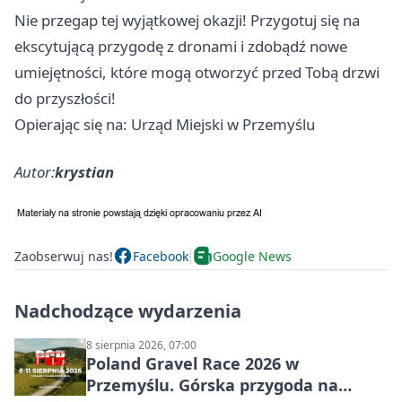
Nie przegap tej wyjątkowej okazji! Przygotuj się na
ekscytującą przygodę z dronami i zdobądź nowe
umiejętności, które mogą otworzyć przed Tobą drzwi
do przyszłości!
Opierając się na: Urząd Miejski w Przemyślu
Autor:
krystian
Zaobserwuj nas!
Facebook
Google News
Nadchodzące wydarzenia
8 sierpnia 2026, 07:00
Poland Gravel Race 2026 w
Przemyślu. Górska przygoda na