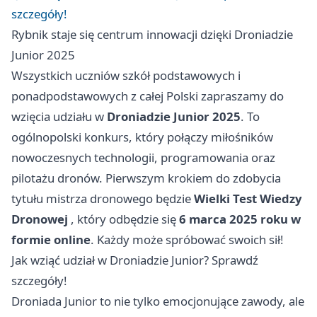
szczegóły!
Rybnik staje się centrum innowacji dzięki Droniadzie
Junior 2025
Wszystkich uczniów szkół podstawowych i
ponadpodstawowych z całej Polski zapraszamy do
wzięcia udziału w
Droniadzie Junior 2025
. To
ogólnopolski konkurs, który połączy miłośników
nowoczesnych technologii, programowania oraz
pilotażu dronów. Pierwszym krokiem do zdobycia
tytułu mistrza dronowego będzie
Wielki Test Wiedzy
Dronowej
, który odbędzie się
6 marca 2025 roku w
formie online
. Każdy może spróbować swoich sił!
Jak wziąć udział w Droniadzie Junior? Sprawdź
szczegóły!
Droniada Junior to nie tylko emocjonujące zawody, ale