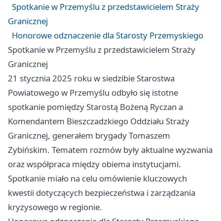
Spotkanie w Przemyślu z przedstawicielem Straży
Granicznej
Honorowe odznaczenie dla Starosty Przemyskiego
Spotkanie w Przemyślu z przedstawicielem Straży
Granicznej
21 stycznia 2025 roku w siedzibie Starostwa
Powiatowego w Przemyślu odbyło się istotne
spotkanie pomiędzy Starostą Bożeną Ryczan a
Komendantem Bieszczadzkiego Oddziału Straży
Granicznej, generałem brygady Tomaszem
Zybińskim. Tematem rozmów były aktualne wyzwania
oraz współpraca między obiema instytucjami.
Spotkanie miało na celu omówienie kluczowych
kwestii dotyczących bezpieczeństwa i zarządzania
kryzysowego w regionie.