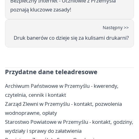
Bezpieczny Internet - Uczniowie z Przemyśla
poznają kluczowe zasady!
Następny >>
Druk banerów co dzieje się za kulisami drukarni?
Przydatne dane teleadresowe
Archiwum Państwowe w Przemyślu - kwerendy,
czytelnia, cennik i kontakt
Zarząd Zlewni w Przemyślu - kontakt, pozwolenia
wodnoprawne, opłaty
Starostwo Powiatowe w Przemyślu - kontakt, godziny,
wydziały i sprawy do załatwienia