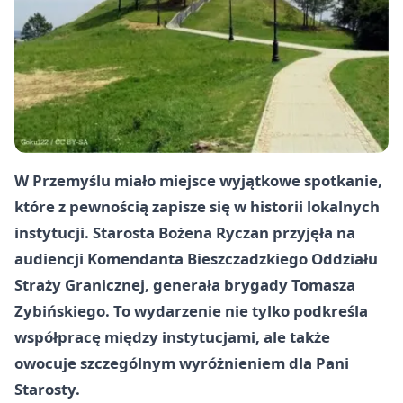
W Przemyślu miało miejsce wyjątkowe spotkanie,
które z pewnością zapisze się w historii lokalnych
instytucji. Starosta Bożena Ryczan przyjęła na
audiencji Komendanta Bieszczadzkiego Oddziału
Straży Granicznej, generała brygady Tomasza
Zybińskiego. To wydarzenie nie tylko podkreśla
współpracę między instytucjami, ale także
owocuje szczególnym wyróżnieniem dla Pani
Starosty.