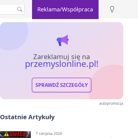
Reklama/Współpraca
Zareklamuj się na
przemyslonline.pl!
SPRAWDŹ SZCZEGÓŁY
autopromocja
Ostatnie Artykuły
7 sierpnia 2026