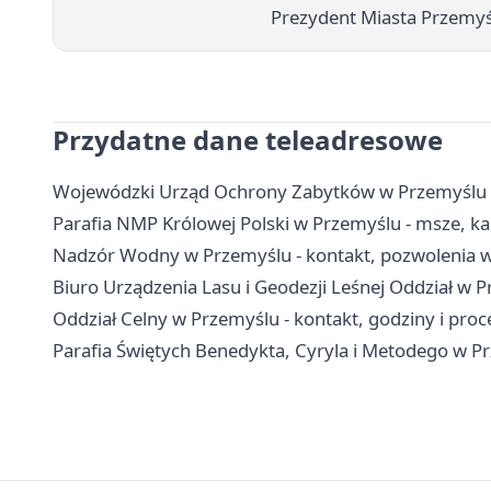
Prezydent Miasta Przemyś
Przydatne dane teleadresowe
Wojewódzki Urząd Ochrony Zabytków w Przemyślu - k
Parafia NMP Królowej Polski w Przemyślu - msze, ka
Nadzór Wodny w Przemyślu - kontakt, pozwolenia 
Biuro Urządzenia Lasu i Geodezji Leśnej Oddział w P
Oddział Celny w Przemyślu - kontakt, godziny i proc
Parafia Świętych Benedykta, Cyryla i Metodego w P