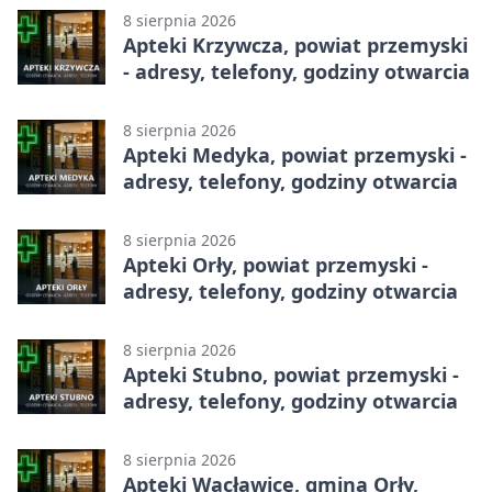
8 sierpnia 2026
Apteki Krzywcza, powiat przemyski
- adresy, telefony, godziny otwarcia
8 sierpnia 2026
Apteki Medyka, powiat przemyski -
adresy, telefony, godziny otwarcia
8 sierpnia 2026
Apteki Orły, powiat przemyski -
adresy, telefony, godziny otwarcia
8 sierpnia 2026
Apteki Stubno, powiat przemyski -
adresy, telefony, godziny otwarcia
8 sierpnia 2026
Apteki Wacławice, gmina Orły,