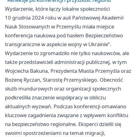
Wydarzenie, które łączy lokalne społeczności
10 grudnia 2024 roku w auli Państwowej Akademii
Nauk Stosowanych w Przemyślu miała miejsce
konferencja naukowa pod hasłem Bezpieczeństwo
transgraniczne w aspekcie wojny w Ukrainie”.
Wydarzenie to zgromadziło nie tylko naukowców, ale
także przedstawicieli administracji publicznej, w tym
Wojciecha Bakuna, Prezydenta Miasta Przemyśla oraz
Bożenę Ryczan, Starostę Przemyskiego. Obecność
służb mundurowych oraz organizacji społecznych
podkreśliła znaczenie współpracy w obliczu
aktualnych wyzwań. Podczas konferencji omawiano
kluczowe zagadnienia związane z wpływem konfliktu
na bezpieczeństwo regionalne. Eksperci dzielili się
swoimi spostrzeżeniami na temat migracji,