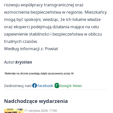
rozwoju współpracy transgranicznej oraz
wzmocnienia bezpieczeństwa w regionie. Mieszkańcy
mogą być spokojni, wiedząc, że ich lokalne władze
oraz eksperci podejmują działania mające na celu
zapewnienie stabilności i bezpieczeństwa w obliczu
trudnych czasów.
Według informacji z: Powiat
Autor:
krystian
Zaobserwuj nas!
Facebook
Google News
Nadchodzące wydarzenia
11 sierpnia 2026, 17:00