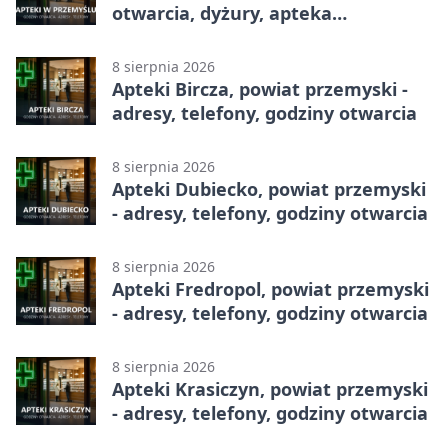
otwarcia, dyżury, apteka
całodobowa
8 sierpnia 2026
Apteki Bircza, powiat przemyski -
adresy, telefony, godziny otwarcia
8 sierpnia 2026
Apteki Dubiecko, powiat przemyski
- adresy, telefony, godziny otwarcia
8 sierpnia 2026
Apteki Fredropol, powiat przemyski
- adresy, telefony, godziny otwarcia
8 sierpnia 2026
Apteki Krasiczyn, powiat przemyski
- adresy, telefony, godziny otwarcia