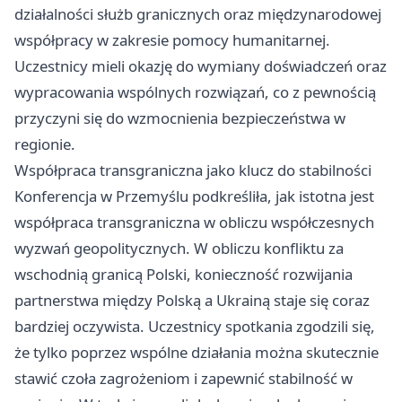
działalności służb granicznych oraz międzynarodowej
współpracy w zakresie pomocy humanitarnej.
Uczestnicy mieli okazję do wymiany doświadczeń oraz
wypracowania wspólnych rozwiązań, co z pewnością
przyczyni się do wzmocnienia bezpieczeństwa w
regionie.
Współpraca transgraniczna jako klucz do stabilności
Konferencja w Przemyślu podkreśliła, jak istotna jest
współpraca transgraniczna w obliczu współczesnych
wyzwań geopolitycznych. W obliczu konfliktu za
wschodnią granicą Polski, konieczność rozwijania
partnerstwa między Polską a Ukrainą staje się coraz
bardziej oczywista. Uczestnicy spotkania zgodzili się,
że tylko poprzez wspólne działania można skutecznie
stawić czoła zagrożeniom i zapewnić stabilność w