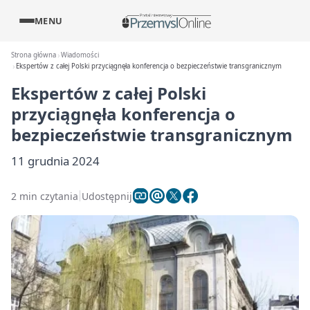
MENU
Strona główna
Wiadomości
Ekspertów z całej Polski przyciągnęła konferencja o bezpieczeństwie transgranicznym
Ekspertów z całej Polski
przyciągnęła konferencja o
bezpieczeństwie transgranicznym
11 grudnia 2024
2 min czytania
Udostępnij