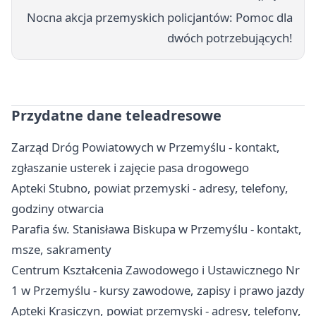
Nocna akcja przemyskich policjantów: Pomoc dla
dwóch potrzebujących!
Przydatne dane teleadresowe
Zarząd Dróg Powiatowych w Przemyślu - kontakt,
zgłaszanie usterek i zajęcie pasa drogowego
Apteki Stubno, powiat przemyski - adresy, telefony,
godziny otwarcia
Parafia św. Stanisława Biskupa w Przemyślu - kontakt,
msze, sakramenty
Centrum Kształcenia Zawodowego i Ustawicznego Nr
1 w Przemyślu - kursy zawodowe, zapisy i prawo jazdy
Apteki Krasiczyn, powiat przemyski - adresy, telefony,