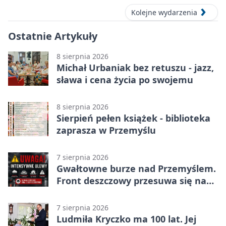
Kolejne wydarzenia
Ostatnie Artykuły
8 sierpnia 2026
Michał Urbaniak bez retuszu - jazz,
sława i cena życia po swojemu
8 sierpnia 2026
Sierpień pełen książek - biblioteka
zaprasza w Przemyślu
7 sierpnia 2026
Gwałtowne burze nad Przemyślem.
Front deszczowy przesuwa się na
wschód
7 sierpnia 2026
Ludmiła Kryczko ma 100 lat. Jej