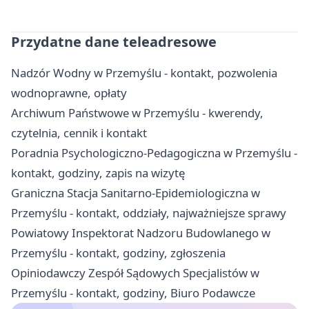
Przydatne dane teleadresowe
Nadzór Wodny w Przemyślu - kontakt, pozwolenia
wodnoprawne, opłaty
Archiwum Państwowe w Przemyślu - kwerendy,
czytelnia, cennik i kontakt
Poradnia Psychologiczno-Pedagogiczna w Przemyślu -
kontakt, godziny, zapis na wizytę
Graniczna Stacja Sanitarno-Epidemiologiczna w
Przemyślu - kontakt, oddziały, najważniejsze sprawy
Powiatowy Inspektorat Nadzoru Budowlanego w
Przemyślu - kontakt, godziny, zgłoszenia
Opiniodawczy Zespół Sądowych Specjalistów w
Przemyślu - kontakt, godziny, Biuro Podawcze