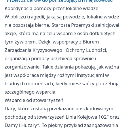
Koordynacja pomocy przez lokalne władze
W obliczu tragedii, jaką są powodzie, lokalne władze
nie pozostają bierne. Starosta Przemyski zainicjował
akcję, która ma na celu wsparcie osób dotkniętych
tym żywiołem. Dzięki współpracy z Biurem
Zarządzania Kryzysowego i Ochrony Ludności,
organizacja pomocy przebiega sprawnie i
zorganizowanie. Takie działania pokazują, jak ważna
jest współpraca między różnymi instytucjami w
trudnych momentach, kiedy mieszkańcy potrzebują
szczególnego wsparcia.
Wsparcie od stowarzyszeń
Dary, które zostaną przekazane poszkodowanym,
pochodzą od stowarzyszeń Linia Kolejowa 102” oraz
Damy i Huzary”. To piękny przykład zaangażowania