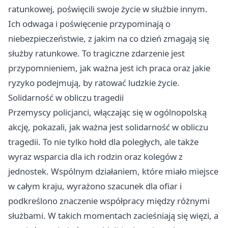
ratunkowej, poświęcili swoje życie w służbie innym.
Ich odwaga i poświęcenie przypominają o
niebezpieczeństwie, z jakim na co dzień zmagają się
służby ratunkowe. To tragiczne zdarzenie jest
przypomnieniem, jak ważna jest ich praca oraz jakie
ryzyko podejmują, by ratować ludzkie życie.
Solidarność w obliczu tragedii
Przemyscy policjanci, włączając się w ogólnopolską
akcję, pokazali, jak ważna jest solidarność w obliczu
tragedii. To nie tylko hołd dla poległych, ale także
wyraz wsparcia dla ich rodzin oraz kolegów z
jednostek. Wspólnym działaniem, które miało miejsce
w całym kraju, wyrażono szacunek dla ofiar i
podkreślono znaczenie współpracy między różnymi
służbami. W takich momentach zacieśniają się więzi, a