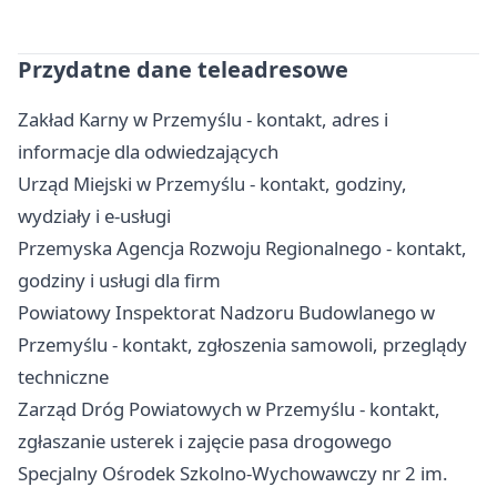
Przydatne dane teleadresowe
Zakład Karny w Przemyślu - kontakt, adres i
informacje dla odwiedzających
Urząd Miejski w Przemyślu - kontakt, godziny,
wydziały i e-usługi
Przemyska Agencja Rozwoju Regionalnego - kontakt,
godziny i usługi dla firm
Powiatowy Inspektorat Nadzoru Budowlanego w
Przemyślu - kontakt, zgłoszenia samowoli, przeglądy
techniczne
Zarząd Dróg Powiatowych w Przemyślu - kontakt,
zgłaszanie usterek i zajęcie pasa drogowego
Specjalny Ośrodek Szkolno-Wychowawczy nr 2 im.