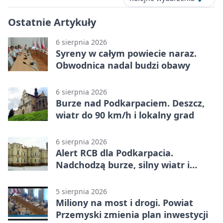
Ostatnie Artykuły
6 sierpnia 2026
Syreny w całym powiecie naraz.
Obwodnica nadal budzi obawy
6 sierpnia 2026
Burze nad Podkarpaciem. Deszcz,
wiatr do 90 km/h i lokalny grad
6 sierpnia 2026
Alert RCB dla Podkarpacia.
Nadchodzą burze, silny wiatr i
ulewy
5 sierpnia 2026
Miliony na most i drogi. Powiat
Przemyski zmienia plan inwestycji