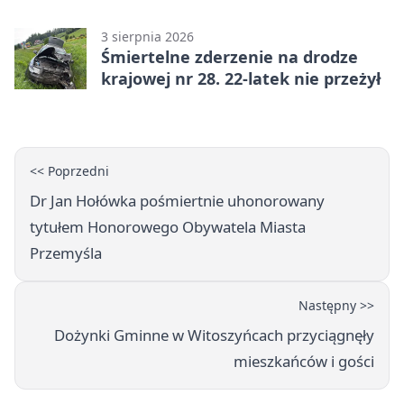
3 sierpnia 2026
Śmiertelne zderzenie na drodze
krajowej nr 28. 22-latek nie przeżył
<< Poprzedni
Dr Jan Hołówka pośmiertnie uhonorowany
tytułem Honorowego Obywatela Miasta
Przemyśla
Następny >>
Dożynki Gminne w Witoszyńcach przyciągnęły
mieszkańców i gości