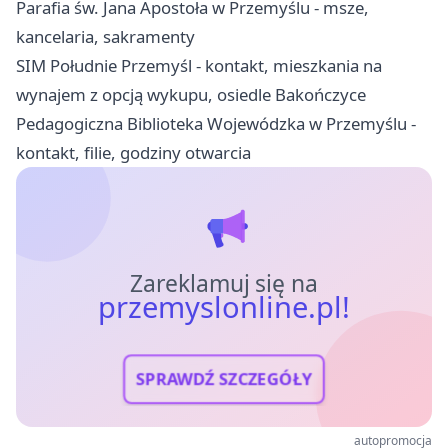
Parafia św. Jana Apostoła w Przemyślu - msze,
kancelaria, sakramenty
SIM Południe Przemyśl - kontakt, mieszkania na
wynajem z opcją wykupu, osiedle Bakończyce
Pedagogiczna Biblioteka Wojewódzka w Przemyślu -
kontakt, filie, godziny otwarcia
Zareklamuj się na
przemyslonline.pl!
SPRAWDŹ SZCZEGÓŁY
autopromocja