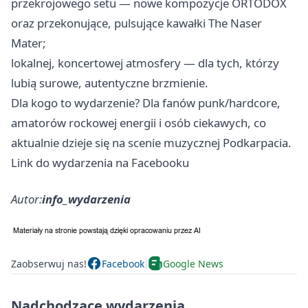
przekrojowego setu — nowe kompozycje ORTODOX
oraz przekonujące, pulsujące kawałki The Naser
Mater;
lokalnej, koncertowej atmosfery — dla tych, którzy
lubią surowe, autentyczne brzmienie.
Dla kogo to wydarzenie? Dla fanów punk/hardcore,
amatorów rockowej energii i osób ciekawych, co
aktualnie dzieje się na scenie muzycznej Podkarpacia.
Link do wydarzenia na Facebooku
Autor:
info_wydarzenia
Zaobserwuj nas!
Facebook
Google News
Nadchodzące wydarzenia