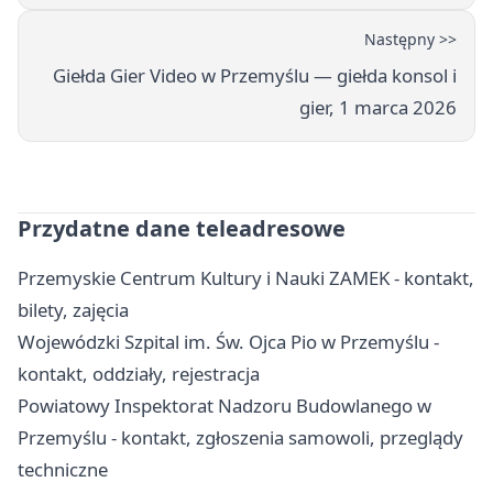
Następny >>
Giełda Gier Video w Przemyślu — giełda konsol i
gier, 1 marca 2026
Przydatne dane teleadresowe
Przemyskie Centrum Kultury i Nauki ZAMEK - kontakt,
bilety, zajęcia
Wojewódzki Szpital im. Św. Ojca Pio w Przemyślu -
kontakt, oddziały, rejestracja
Powiatowy Inspektorat Nadzoru Budowlanego w
Przemyślu - kontakt, zgłoszenia samowoli, przeglądy
techniczne