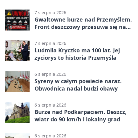
7 sierpnia 2026
Gwałtowne burze nad Przemyślem.
Front deszczowy przesuwa się na
wschód
7 sierpnia 2026
Ludmiła Kryczko ma 100 lat. Jej
życiorys to historia Przemyśla
6 sierpnia 2026
Syreny w całym powiecie naraz.
Obwodnica nadal budzi obawy
6 sierpnia 2026
Burze nad Podkarpaciem. Deszcz,
wiatr do 90 km/h i lokalny grad
6 sierpnia 2026