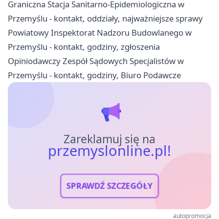
Graniczna Stacja Sanitarno-Epidemiologiczna w
Przemyślu - kontakt, oddziały, najważniejsze sprawy
Powiatowy Inspektorat Nadzoru Budowlanego w
Przemyślu - kontakt, godziny, zgłoszenia
Opiniodawczy Zespół Sądowych Specjalistów w
Przemyślu - kontakt, godziny, Biuro Podawcze
Zareklamuj się na
przemyslonline.pl!
SPRAWDŹ SZCZEGÓŁY
autopromocja