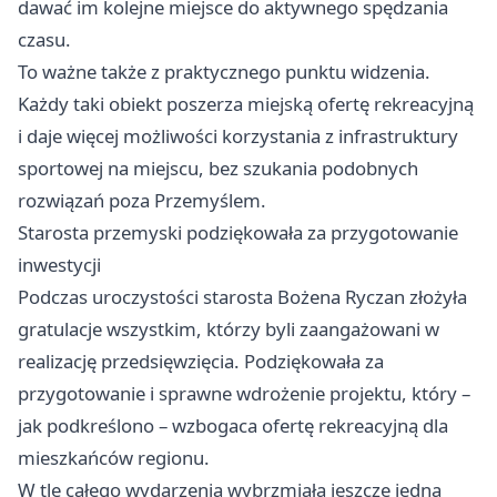
dawać im kolejne miejsce do aktywnego spędzania
czasu.
To ważne także z praktycznego punktu widzenia.
Każdy taki obiekt poszerza miejską ofertę rekreacyjną
i daje więcej możliwości korzystania z infrastruktury
sportowej na miejscu, bez szukania podobnych
rozwiązań poza Przemyślem.
Starosta przemyski podziękowała za przygotowanie
inwestycji
Podczas uroczystości starosta Bożena Ryczan złożyła
gratulacje wszystkim, którzy byli zaangażowani w
realizację przedsięwzięcia. Podziękowała za
przygotowanie i sprawne wdrożenie projektu, który –
jak podkreślono – wzbogaca ofertę rekreacyjną dla
mieszkańców regionu.
W tle całego wydarzenia wybrzmiała jeszcze jedna