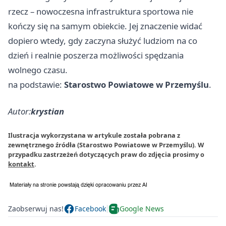
rzecz – nowoczesna infrastruktura sportowa nie
kończy się na samym obiekcie. Jej znaczenie widać
dopiero wtedy, gdy zaczyna służyć ludziom na co
dzień i realnie poszerza możliwości spędzania
wolnego czasu.
na podstawie:
Starostwo Powiatowe w Przemyślu
.
Autor:
krystian
Ilustracja wykorzystana w artykule została pobrana z
zewnętrznego źródła (Starostwo Powiatowe w Przemyślu). W
przypadku zastrzeżeń dotyczących praw do zdjęcia prosimy o
kontakt
.
Zaobserwuj nas!
Facebook
Google News