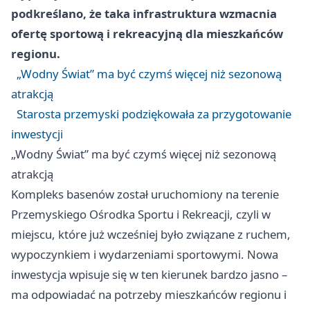
podkreślano, że taka infrastruktura wzmacnia
ofertę sportową i rekreacyjną dla mieszkańców
regionu.
„Wodny Świat” ma być czymś więcej niż sezonową
atrakcją
Starosta przemyski podziękowała za przygotowanie
inwestycji
„Wodny Świat” ma być czymś więcej niż sezonową
atrakcją
Kompleks basenów został uruchomiony na terenie
Przemyskiego Ośrodka Sportu i Rekreacji, czyli w
miejscu, które już wcześniej było związane z ruchem,
wypoczynkiem i wydarzeniami sportowymi. Nowa
inwestycja wpisuje się w ten kierunek bardzo jasno –
ma odpowiadać na potrzeby mieszkańców regionu i