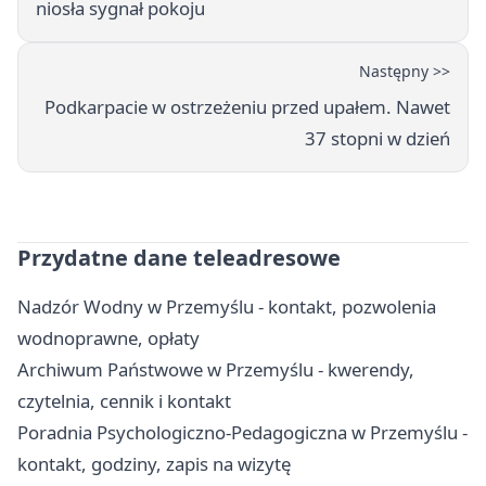
niosła sygnał pokoju
Następny >>
Podkarpacie w ostrzeżeniu przed upałem. Nawet
37 stopni w dzień
Przydatne dane teleadresowe
Nadzór Wodny w Przemyślu - kontakt, pozwolenia
wodnoprawne, opłaty
Archiwum Państwowe w Przemyślu - kwerendy,
czytelnia, cennik i kontakt
Poradnia Psychologiczno-Pedagogiczna w Przemyślu -
kontakt, godziny, zapis na wizytę