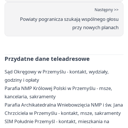
Następny >>
Powiaty pogranicza szukają wspólnego głosu
przy nowych planach
Przydatne dane teleadresowe
Sąd Okręgowy w Przemyślu - kontakt, wydziały,
godziny i opłaty
Parafia NMP Królowej Polski w Przemyślu - msze,
kancelaria, sakramenty
Parafia Archikatedralna Wniebowzięcia NMP i św. Jana
Chrzciciela w Przemyślu - kontakt, msze, sakramenty
SIM Południe Przemyśl - kontakt, mieszkania na