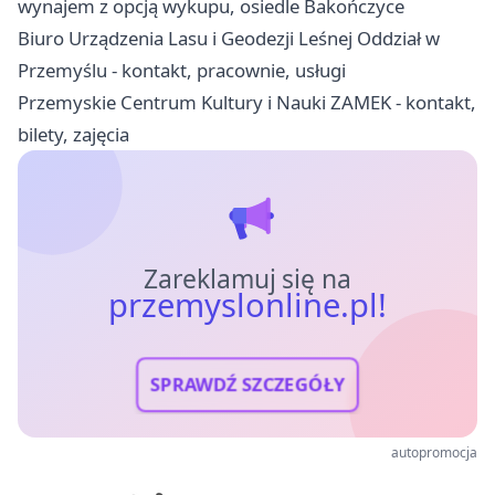
wynajem z opcją wykupu, osiedle Bakończyce
Biuro Urządzenia Lasu i Geodezji Leśnej Oddział w
Przemyślu - kontakt, pracownie, usługi
Przemyskie Centrum Kultury i Nauki ZAMEK - kontakt,
bilety, zajęcia
Zareklamuj się na
przemyslonline.pl!
SPRAWDŹ SZCZEGÓŁY
autopromocja