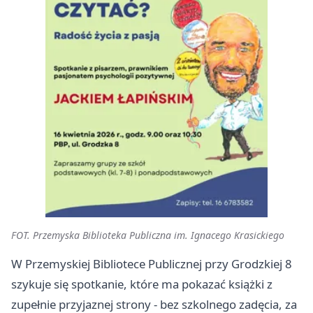
FOT. Przemyska Biblioteka Publiczna im. Ignacego Krasickiego
W Przemyskiej Bibliotece Publicznej przy Grodzkiej 8
szykuje się spotkanie, które ma pokazać książki z
zupełnie przyjaznej strony - bez szkolnego zadęcia, za