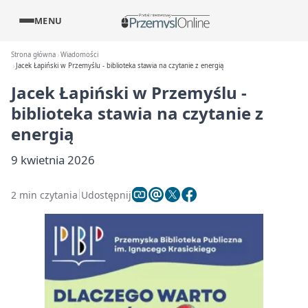
MENU
Strona główna
Wiadomości
Jacek Łapiński w Przemyślu - biblioteka stawia na czytanie z energią
Jacek Łapiński w Przemyślu -
biblioteka stawia na czytanie z
energią
9 kwietnia 2026
2 min czytania
Udostępnij