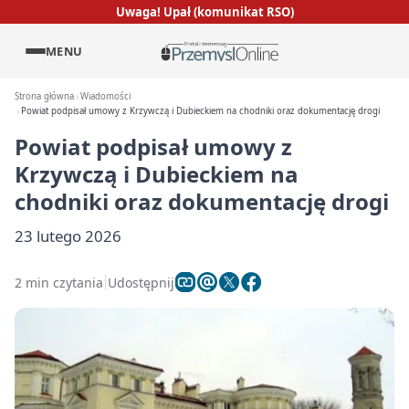
Uwaga! Upał (komunikat RSO)
MENU
Strona główna
Wiadomości
Powiat podpisał umowy z Krzywczą i Dubieckiem na chodniki oraz dokumentację drogi
Powiat podpisał umowy z
Krzywczą i Dubieckiem na
chodniki oraz dokumentację drogi
23 lutego 2026
2 min czytania
Udostępnij