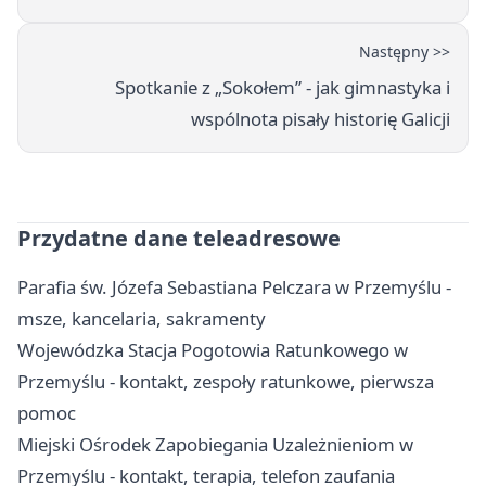
Następny >>
Spotkanie z „Sokołem” - jak gimnastyka i
wspólnota pisały historię Galicji
Przydatne dane teleadresowe
Parafia św. Józefa Sebastiana Pelczara w Przemyślu -
msze, kancelaria, sakramenty
Wojewódzka Stacja Pogotowia Ratunkowego w
Przemyślu - kontakt, zespoły ratunkowe, pierwsza
pomoc
Miejski Ośrodek Zapobiegania Uzależnieniom w
Przemyślu - kontakt, terapia, telefon zaufania