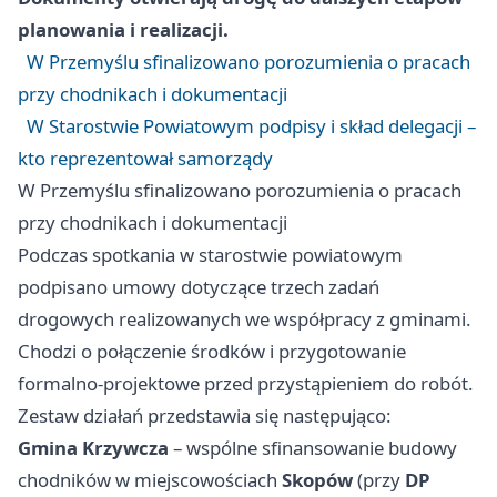
planowania i realizacji.
W Przemyślu sfinalizowano porozumienia o pracach
przy chodnikach i dokumentacji
W Starostwie Powiatowym podpisy i skład delegacji –
kto reprezentował samorządy
W Przemyślu sfinalizowano porozumienia o pracach
przy chodnikach i dokumentacji
Podczas spotkania w starostwie powiatowym
podpisano umowy dotyczące trzech zadań
drogowych realizowanych we współpracy z gminami.
Chodzi o połączenie środków i przygotowanie
formalno‑projektowe przed przystąpieniem do robót.
Zestaw działań przedstawia się następująco:
Gmina Krzywcza
– wspólne sfinansowanie budowy
chodników w miejscowościach
Skopów
(przy
DP