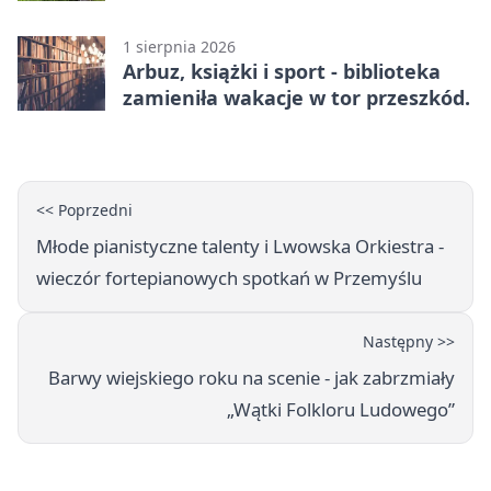
1 sierpnia 2026
Arbuz, książki i sport - biblioteka
zamieniła wakacje w tor przeszkód.
<< Poprzedni
Młode pianistyczne talenty i Lwowska Orkiestra -
wieczór fortepianowych spotkań w Przemyślu
Następny >>
Barwy wiejskiego roku na scenie - jak zabrzmiały
„Wątki Folkloru Ludowego”