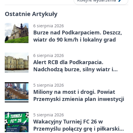
Ostatnie Artykuły
6 sierpnia 2026
Burze nad Podkarpaciem. Deszcz,
wiatr do 90 km/h i lokalny grad
6 sierpnia 2026
Alert RCB dla Podkarpacia.
Nadchodzą burze, silny wiatr i
ulewy
5 sierpnia 2026
Miliony na most i drogi. Powiat
Przemyski zmienia plan inwestycji
5 sierpnia 2026
Wakacyjny Turniej FC 26 w
Przemyślu połączy grę i piłkarski