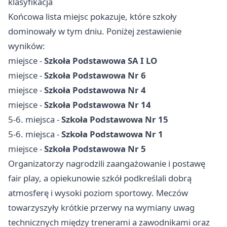
klasyfikacja
Końcowa lista miejsc pokazuje, które szkoły
dominowały w tym dniu. Poniżej zestawienie
wyników:
miejsce -
Szkoła Podstawowa SA I LO
miejsce -
Szkoła Podstawowa Nr 6
miejsce -
Szkoła Podstawowa Nr 4
miejsce -
Szkoła Podstawowa Nr 14
5-6. miejsca -
Szkoła Podstawowa Nr 15
5-6. miejsca -
Szkoła Podstawowa Nr 1
miejsce -
Szkoła Podstawowa Nr 5
Organizatorzy nagrodzili zaangażowanie i postawę
fair play, a opiekunowie szkół podkreślali dobrą
atmosferę i wysoki poziom sportowy. Meczów
towarzyszyły krótkie przerwy na wymiany uwag
technicznych między trenerami a zawodnikami oraz