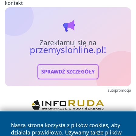
kontakt
Zareklamuj się na
przemyslonline.pl!
SPRAWDŹ SZCZEGÓŁY
autopromocja
Nasza strona korzysta z plików cookies, aby
działała prawidłowo. Używamy także plików