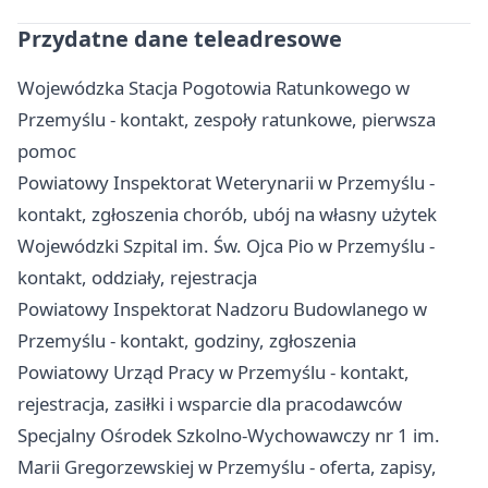
Przydatne dane teleadresowe
Wojewódzka Stacja Pogotowia Ratunkowego w
Przemyślu - kontakt, zespoły ratunkowe, pierwsza
pomoc
Powiatowy Inspektorat Weterynarii w Przemyślu -
kontakt, zgłoszenia chorób, ubój na własny użytek
Wojewódzki Szpital im. Św. Ojca Pio w Przemyślu -
kontakt, oddziały, rejestracja
Powiatowy Inspektorat Nadzoru Budowlanego w
Przemyślu - kontakt, godziny, zgłoszenia
Powiatowy Urząd Pracy w Przemyślu - kontakt,
rejestracja, zasiłki i wsparcie dla pracodawców
Specjalny Ośrodek Szkolno-Wychowawczy nr 1 im.
Marii Gregorzewskiej w Przemyślu - oferta, zapisy,