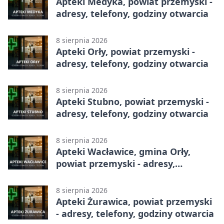
Apteki Medyka, powiat przemyski -
adresy, telefony, godziny otwarcia
8 sierpnia 2026
Apteki Orły, powiat przemyski -
adresy, telefony, godziny otwarcia
8 sierpnia 2026
Apteki Stubno, powiat przemyski -
adresy, telefony, godziny otwarcia
8 sierpnia 2026
Apteki Wacławice, gmina Orły,
powiat przemyski - adresy,
telefony, godziny otwarcia
8 sierpnia 2026
Apteki Żurawica, powiat przemyski
- adresy, telefony, godziny otwarcia