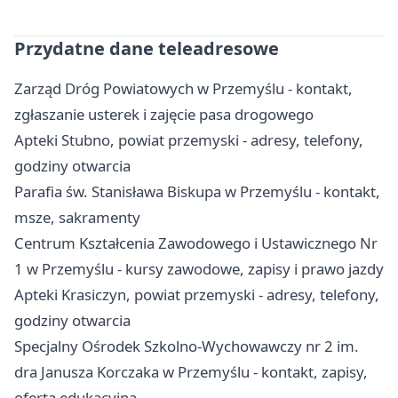
Przydatne dane teleadresowe
Zarząd Dróg Powiatowych w Przemyślu - kontakt,
zgłaszanie usterek i zajęcie pasa drogowego
Apteki Stubno, powiat przemyski - adresy, telefony,
godziny otwarcia
Parafia św. Stanisława Biskupa w Przemyślu - kontakt,
msze, sakramenty
Centrum Kształcenia Zawodowego i Ustawicznego Nr
1 w Przemyślu - kursy zawodowe, zapisy i prawo jazdy
Apteki Krasiczyn, powiat przemyski - adresy, telefony,
godziny otwarcia
Specjalny Ośrodek Szkolno-Wychowawczy nr 2 im.
dra Janusza Korczaka w Przemyślu - kontakt, zapisy,
oferta edukacyjna