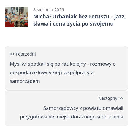
8 sierpnia 2026
Michał Urbaniak bez retuszu - jazz,
sława i cena życia po swojemu
<< Poprzedni
Myśliwi spotkali się po raz kolejny - rozmowy o
gospodarce łowieckiej i współpracy z
samorządem
Następny >>
Samorządowcy z powiatu omawiali
przygotowanie miejsc doraźnego schronienia