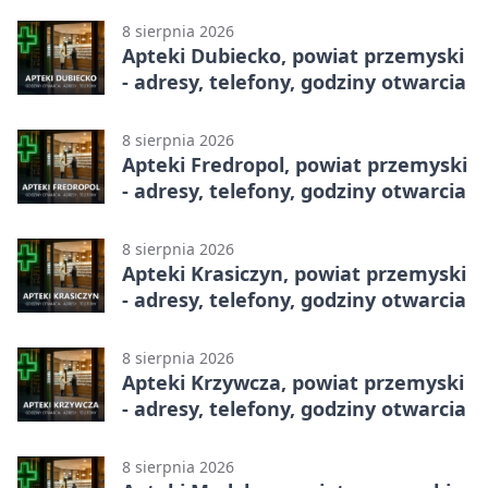
8 sierpnia 2026
Apteki Dubiecko, powiat przemyski
- adresy, telefony, godziny otwarcia
8 sierpnia 2026
Apteki Fredropol, powiat przemyski
- adresy, telefony, godziny otwarcia
8 sierpnia 2026
Apteki Krasiczyn, powiat przemyski
- adresy, telefony, godziny otwarcia
8 sierpnia 2026
Apteki Krzywcza, powiat przemyski
- adresy, telefony, godziny otwarcia
8 sierpnia 2026