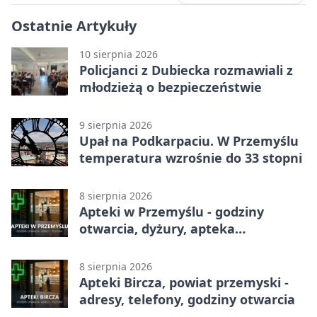
Ostatnie Artykuły
10 sierpnia 2026
Policjanci z Dubiecka rozmawiali z
młodzieżą o bezpieczeństwie
9 sierpnia 2026
Upał na Podkarpaciu. W Przemyślu
temperatura wzrośnie do 33 stopni
8 sierpnia 2026
Apteki w Przemyślu - godziny
otwarcia, dyżury, apteka
całodobowa
8 sierpnia 2026
Apteki Bircza, powiat przemyski -
adresy, telefony, godziny otwarcia