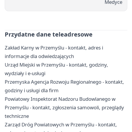
Medyce
Przydatne dane teleadresowe
Zakład Karny w Przemyślu - kontakt, adres i
informacje dla odwiedzających
Urząd Miejski w Przemyślu - kontakt, godziny,
wydziały i e-usługi
Przemyska Agencja Rozwoju Regionalnego - kontakt,
godziny i usługi dla firm
Powiatowy Inspektorat Nadzoru Budowlanego w
Przemyślu - kontakt, zgłoszenia samowoli, przeglądy
techniczne
Zarząd Dróg Powiatowych w Przemyślu - kontakt,