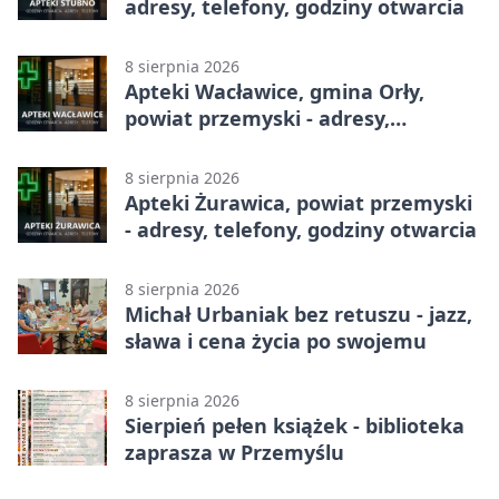
adresy, telefony, godziny otwarcia
8 sierpnia 2026
Apteki Wacławice, gmina Orły,
powiat przemyski - adresy,
telefony, godziny otwarcia
8 sierpnia 2026
Apteki Żurawica, powiat przemyski
- adresy, telefony, godziny otwarcia
8 sierpnia 2026
Michał Urbaniak bez retuszu - jazz,
sława i cena życia po swojemu
8 sierpnia 2026
Sierpień pełen książek - biblioteka
zaprasza w Przemyślu