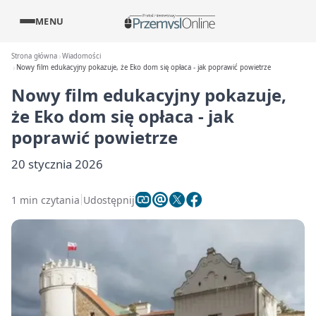
MENU
Strona główna
Wiadomości
Nowy film edukacyjny pokazuje, że Eko dom się opłaca - jak poprawić powietrze
Nowy film edukacyjny pokazuje,
że Eko dom się opłaca - jak
poprawić powietrze
20 stycznia 2026
1 min czytania
Udostępnij