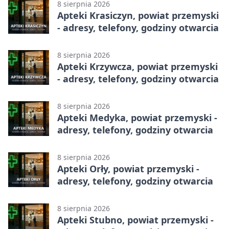
8 sierpnia 2026
Apteki Krasiczyn, powiat przemyski
- adresy, telefony, godziny otwarcia
8 sierpnia 2026
Apteki Krzywcza, powiat przemyski
- adresy, telefony, godziny otwarcia
8 sierpnia 2026
Apteki Medyka, powiat przemyski -
adresy, telefony, godziny otwarcia
8 sierpnia 2026
Apteki Orły, powiat przemyski -
adresy, telefony, godziny otwarcia
8 sierpnia 2026
Apteki Stubno, powiat przemyski -