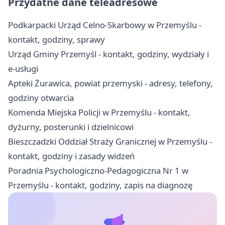
Przydatne dane teleadresowe
Podkarpacki Urząd Celno-Skarbowy w Przemyślu -
kontakt, godziny, sprawy
Urząd Gminy Przemyśl - kontakt, godziny, wydziały i
e-usługi
Apteki Żurawica, powiat przemyski - adresy, telefony,
godziny otwarcia
Komenda Miejska Policji w Przemyślu - kontakt,
dyżurny, posterunki i dzielnicowi
Bieszczadzki Oddział Straży Granicznej w Przemyślu -
kontakt, godziny i zasady widzeń
Poradnia Psychologiczno-Pedagogiczna Nr 1 w
Przemyślu - kontakt, godziny, zapis na diagnozę