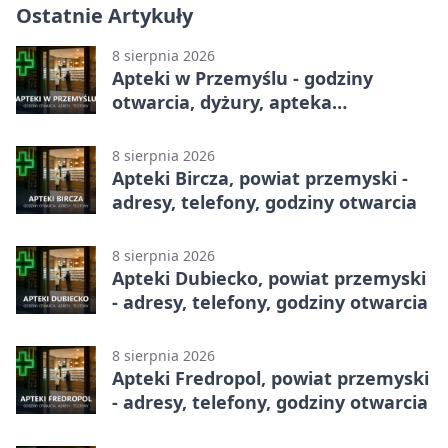
Ostatnie Artykuły
8 sierpnia 2026
Apteki w Przemyślu - godziny
otwarcia, dyżury, apteka
całodobowa
8 sierpnia 2026
Apteki Bircza, powiat przemyski -
adresy, telefony, godziny otwarcia
8 sierpnia 2026
Apteki Dubiecko, powiat przemyski
- adresy, telefony, godziny otwarcia
8 sierpnia 2026
Apteki Fredropol, powiat przemyski
- adresy, telefony, godziny otwarcia