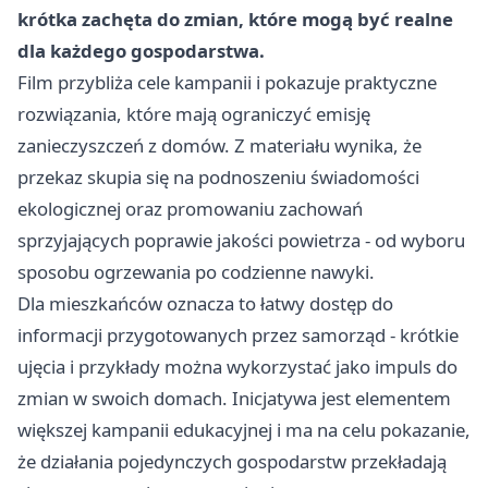
krótka zachęta do zmian, które mogą być realne
dla każdego gospodarstwa.
Film przybliża cele kampanii i pokazuje praktyczne
rozwiązania, które mają ograniczyć emisję
zanieczyszczeń z domów. Z materiału wynika, że
przekaz skupia się na podnoszeniu świadomości
ekologicznej oraz promowaniu zachowań
sprzyjających poprawie jakości powietrza - od wyboru
sposobu ogrzewania po codzienne nawyki.
Dla mieszkańców oznacza to łatwy dostęp do
informacji przygotowanych przez samorząd - krótkie
ujęcia i przykłady można wykorzystać jako impuls do
zmian w swoich domach. Inicjatywa jest elementem
większej kampanii edukacyjnej i ma na celu pokazanie,
że działania pojedynczych gospodarstw przekładają