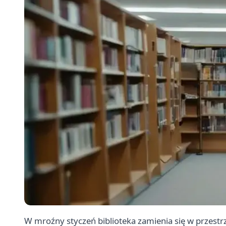
W mroźny styczeń biblioteka zamienia się w przestr