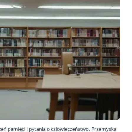
zeń pamięci i pytania o człowieczeństwo. Przemyska