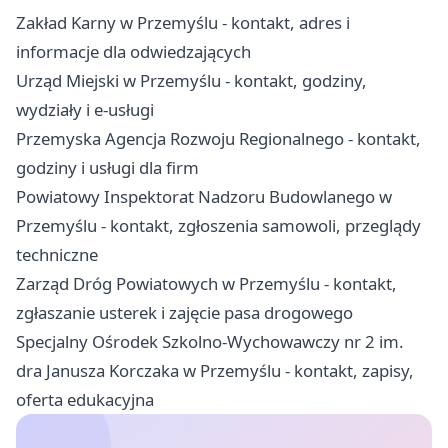
Zakład Karny w Przemyślu - kontakt, adres i
informacje dla odwiedzających
Urząd Miejski w Przemyślu - kontakt, godziny,
wydziały i e-usługi
Przemyska Agencja Rozwoju Regionalnego - kontakt,
godziny i usługi dla firm
Powiatowy Inspektorat Nadzoru Budowlanego w
Przemyślu - kontakt, zgłoszenia samowoli, przeglądy
techniczne
Zarząd Dróg Powiatowych w Przemyślu - kontakt,
zgłaszanie usterek i zajęcie pasa drogowego
Specjalny Ośrodek Szkolno-Wychowawczy nr 2 im.
dra Janusza Korczaka w Przemyślu - kontakt, zapisy,
oferta edukacyjna