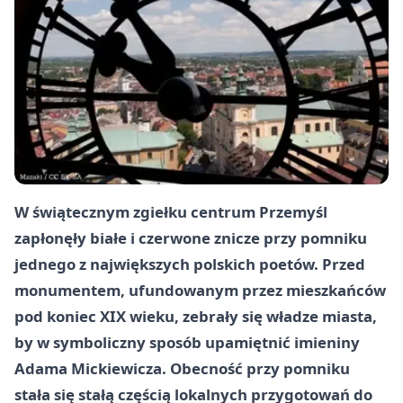
W świątecznym zgiełku centrum
Przemyśl
zapłonęły białe i czerwone znicze przy pomniku
jednego z największych polskich poetów. Przed
monumentem, ufundowanym przez mieszkańców
pod koniec XIX wieku, zebrały się władze miasta,
by w symboliczny sposób upamiętnić imieniny
Adama Mickiewicza
. Obecność przy pomniku
stała się stałą częścią lokalnych przygotowań do