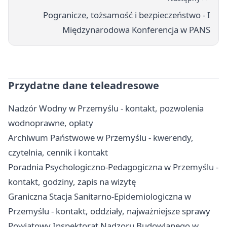
Pogranicze, tożsamość i bezpieczeństwo - I
Międzynarodowa Konferencja w PANS
Przydatne dane teleadresowe
Nadzór Wodny w Przemyślu - kontakt, pozwolenia
wodnoprawne, opłaty
Archiwum Państwowe w Przemyślu - kwerendy,
czytelnia, cennik i kontakt
Poradnia Psychologiczno-Pedagogiczna w Przemyślu -
kontakt, godziny, zapis na wizytę
Graniczna Stacja Sanitarno-Epidemiologiczna w
Przemyślu - kontakt, oddziały, najważniejsze sprawy
Powiatowy Inspektorat Nadzoru Budowlanego w