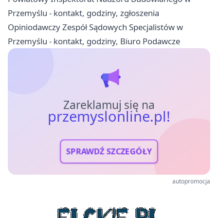
Przemyślu - kontakt, godziny, zgłoszenia
Opiniodawczy Zespół Sądowych Specjalistów w
Przemyślu - kontakt, godziny, Biuro Podawcze
Zareklamuj się na
przemyslonline.pl!
SPRAWDŹ SZCZEGÓŁY
autopromocja