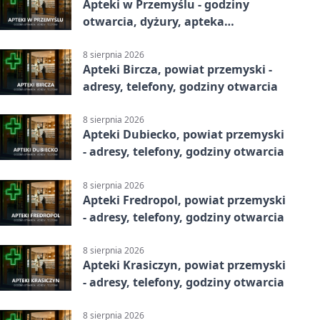
Apteki w Przemyślu - godziny
otwarcia, dyżury, apteka
całodobowa
8 sierpnia 2026
Apteki Bircza, powiat przemyski -
adresy, telefony, godziny otwarcia
8 sierpnia 2026
Apteki Dubiecko, powiat przemyski
- adresy, telefony, godziny otwarcia
8 sierpnia 2026
Apteki Fredropol, powiat przemyski
- adresy, telefony, godziny otwarcia
8 sierpnia 2026
Apteki Krasiczyn, powiat przemyski
- adresy, telefony, godziny otwarcia
8 sierpnia 2026