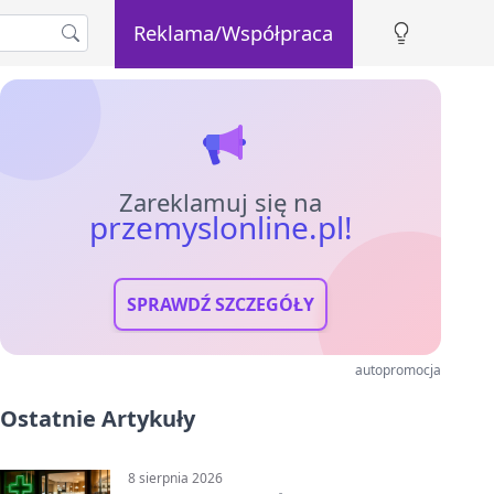
Reklama/Współpraca
Zareklamuj się na
przemyslonline.pl!
SPRAWDŹ SZCZEGÓŁY
autopromocja
Ostatnie Artykuły
8 sierpnia 2026