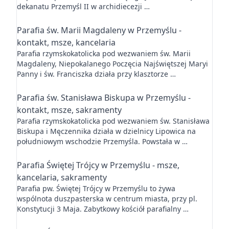
dekanatu Przemyśl II w archidiecezji …
Parafia św. Marii Magdaleny w Przemyślu -
kontakt, msze, kancelaria
Parafia rzymskokatolicka pod wezwaniem św. Marii
Magdaleny, Niepokalanego Poczęcia Najświętszej Maryi
Panny i św. Franciszka działa przy klasztorze …
Parafia św. Stanisława Biskupa w Przemyślu -
kontakt, msze, sakramenty
Parafia rzymskokatolicka pod wezwaniem św. Stanisława
Biskupa i Męczennika działa w dzielnicy Lipowica na
południowym wschodzie Przemyśla. Powstała w …
Parafia Świętej Trójcy w Przemyślu - msze,
kancelaria, sakramenty
Parafia pw. Świętej Trójcy w Przemyślu to żywa
wspólnota duszpasterska w centrum miasta, przy pl.
Konstytucji 3 Maja. Zabytkowy kościół parafialny …