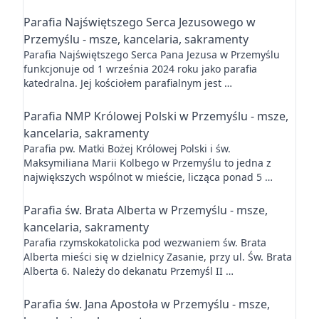
Parafia Najświętszego Serca Jezusowego w
Przemyślu - msze, kancelaria, sakramenty
Parafia Najświętszego Serca Pana Jezusa w Przemyślu
funkcjonuje od 1 września 2024 roku jako parafia
katedralna. Jej kościołem parafialnym jest …
Parafia NMP Królowej Polski w Przemyślu - msze,
kancelaria, sakramenty
Parafia pw. Matki Bożej Królowej Polski i św.
Maksymiliana Marii Kolbego w Przemyślu to jedna z
największych wspólnot w mieście, licząca ponad 5 …
Parafia św. Brata Alberta w Przemyślu - msze,
kancelaria, sakramenty
Parafia rzymskokatolicka pod wezwaniem św. Brata
Alberta mieści się w dzielnicy Zasanie, przy ul. Św. Brata
Alberta 6. Należy do dekanatu Przemyśl II …
Parafia św. Jana Apostoła w Przemyślu - msze,